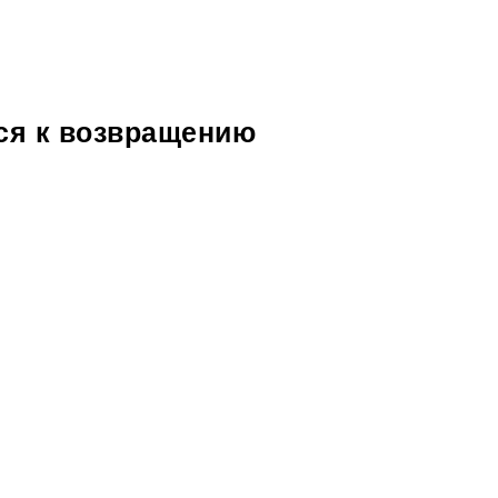
ится к возвращению