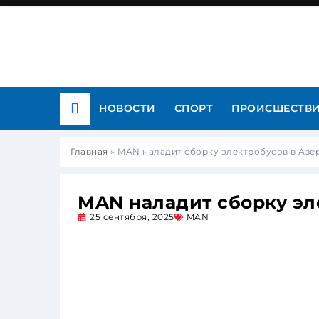
НОВОСТИ
СПОРТ
ПРОИСШЕСТВ
Главная
»
MAN наладит сборку электробусов в Аз
MAN наладит сборку эл
25 сентября, 2025
MAN