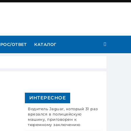
РОС/ОТВЕТ
КАТАЛОГ
ИНТЕРЕСНОЕ
Водитель Jaguar, который 31 раз
врезался в полицейскую
машину, приговорен к
тюремному заключению