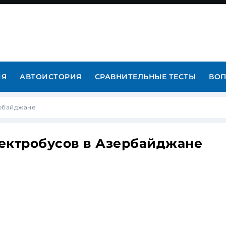
ИЯ
АВТОИСТОРИЯ
СРАВНИТЕЛЬНЫЕ ТЕСТЫ
ВОП
ербайджане
ектробусов в Азербайджане