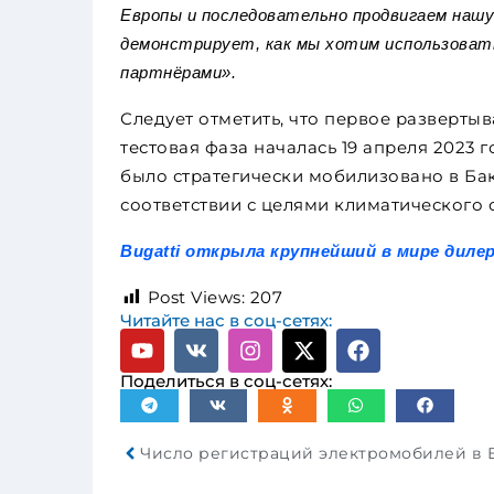
Европы и последовательно продвигаем наш
демонстрирует, как мы хотим использова
партнёрами».
Следует отметить, что первое развертыв
тестовая фаза началась 19 апреля 2023 г
было стратегически мобилизовано в Баку
соответствии с целями климатического
Bugatti открыла крупнейший в мире диле
Post Views:
207
Читайте нас в соц-сетях:
Поделиться в соц-сетях: