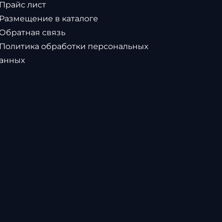
 Прайс лист
 Размещение в каталоге
 Обратная связь
 Политика обработки персональных
анных