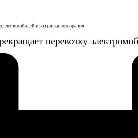
электромобилей из-за риска возгорания
рекращает перевозку электромоб