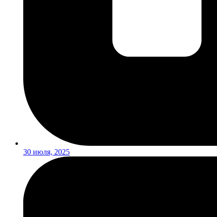
30 июля, 2025