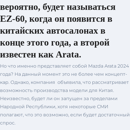
вероятно, будет называться
EZ-60, когда он появится в
китайских автосалонах в
конце этого года, а второй
известен как Arata.
Но что именно представляет собой Mazda Arata 2024
года? На данный момент это не более чем концепт-
кар. Однако, компания объявила, что рассматривает
возможность производства модели для Китая.
Неизвестно, будет ли он запущен за пределами
Народной Республики, хотя некоторые СМИ
полагают, что это возможно, если будет достаточный
спрос.