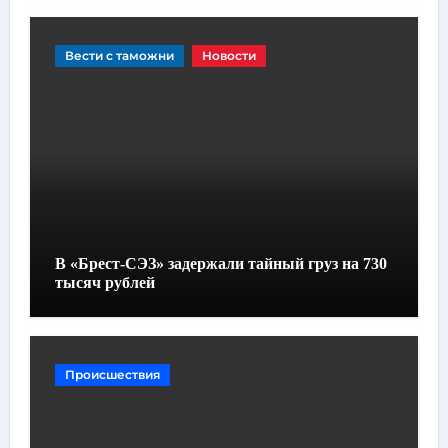
Вести с таможни
Новости
В «Брест-СЭЗ» задержали тайный груз на 730
тысяч рублей
Происшествия