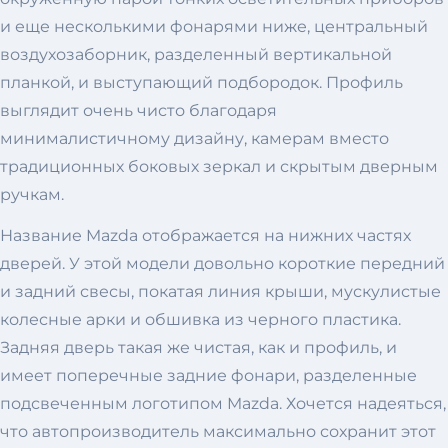
и еще несколькими фонарями ниже, центральный
воздухозаборник, разделенный вертикальной
планкой, и выступающий подбородок. Профиль
выглядит очень чисто благодаря
минималистичному дизайну, камерам вместо
традиционных боковых зеркал и скрытым дверным
ручкам.
Название Mazda отображается на нижних частях
дверей. У этой модели довольно короткие передний
и задний свесы, покатая линия крыши, мускулистые
колесные арки и обшивка из черного пластика.
Задняя дверь такая же чистая, как и профиль, и
имеет поперечные задние фонари, разделенные
подсвеченным логотипом Mazda. Хочется надеяться,
что автопроизводитель максимально сохранит этот