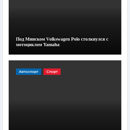
Под Минском Volkswagen Polo столкнулся с
мотоциклом Yamaha
Автоспорт
Спорт