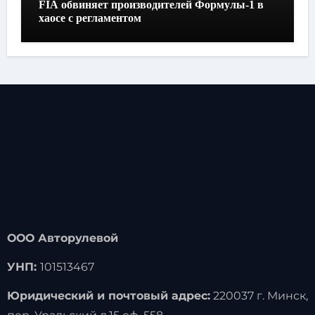
FIA обвиняет производителей Формулы-1 в
хаосе с регламентом
ООО Авторулевой
УНП:
101513467
Юридический и почтовый адрес:
220037 г. Минск,