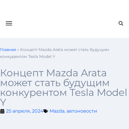
Главная
»
Концепт Mazda Arata может стать будущим
конкурентом Tesla Model Y
Концепт Mazda Arata
может стать будущим
конкурентом Tesla Model
Y
25 апреля, 2024
Mazda
,
автоновости