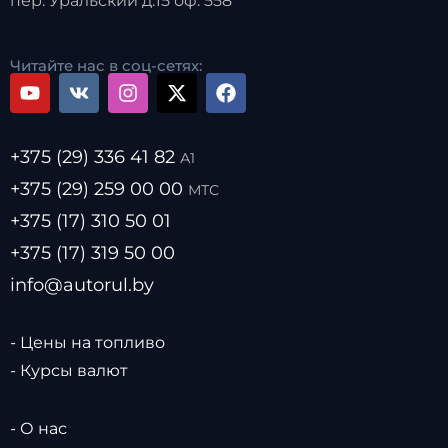
пер. Уральский д.15 оф. 558
Читайте нас в соц-сетях:
+375 (29) 336 41 82
А1
+375 (29) 259 00 00
МТС
+375 (17) 310 50 01
+375 (17) 319 50 00
info@autorul.by
- Цены на топливо
- Курсы валют
- О нас