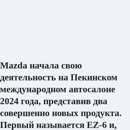
Mazda начала свою
деятельность на Пекинском
международном автосалоне
2024 года, представив два
совершенно новых продукта.
Первый называется EZ-6 и,