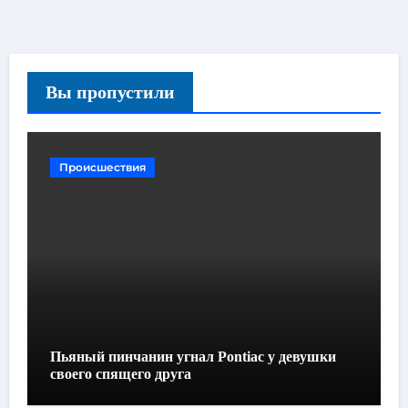
Вы пропустили
Происшествия
Пьяный пинчанин угнал Pontiac у девушки
своего спящего друга