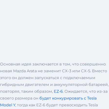
Основная идея заключается в том, что совершенно
новая Mazda Arata не заменит CX-3 или CX-5. Вместо
этого он должен запускаться с подключаемым
гибридным двигателем и аккумуляторной батареей,
повторяя, таким образом,
EZ-6
. Ожидается, что из-за
своего размера он
будет конкурировать с Tesla
Model Y
, тогда как EZ-6 будет превосходить Tesla