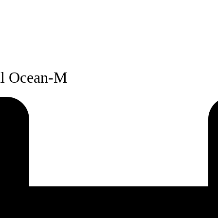
al Ocean-M