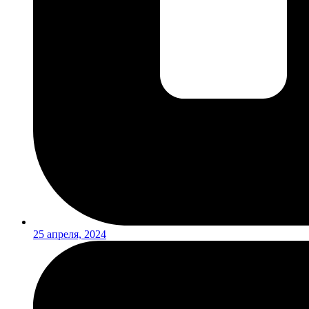
25 апреля, 2024