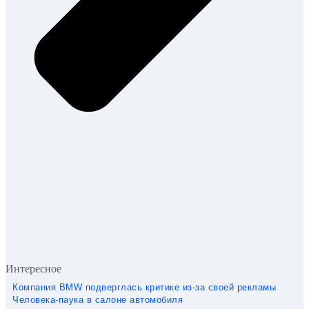
Интересное
Компания BMW подверглась критике из-за своей рекламы
Человека-паука в салоне автомобиля