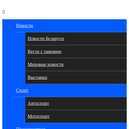
Авторулевой
Сайт про автомобили
Новости
Новости Беларуси
Вести с таможни
Мировые новости
Выставки
Спорт
Автоспорт
Мотоспорт