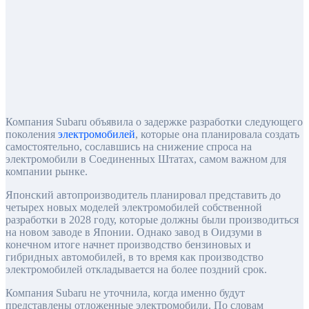
Компания Subaru объявила о задержке разработки следующего
поколения
электромобилей
, которые она планировала создать
самостоятельно, сославшись на снижение спроса на
электромобили в Соединенных Штатах, самом важном для
компании рынке.
Японский автопроизводитель планировал представить до
четырех новых моделей электромобилей собственной
разработки в 2028 году, которые должны были производиться
на новом заводе в Японии. Однако завод в Оидзуми в
конечном итоге начнет производство бензиновых и
гибридных автомобилей, в то время как производство
электромобилей откладывается на более поздний срок.
Компания Subaru не уточнила, когда именно будут
представлены отложенные электромобили. По словам