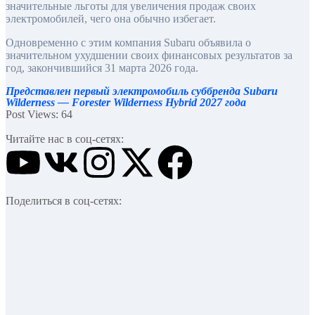
значительные льготы для увеличения продаж своих
электромобилей, чего она обычно избегает.
Одновременно с этим компания Subaru объявила о
значительном ухудшении своих финансовых результатов за
год, закончившийся 31 марта 2026 года.
Представлен первый электромобиль суббренда Subaru
Wilderness — Forester Wilderness Hybrid 2027 года
Post Views:
64
Читайте нас в соц-сетях:
Поделиться в соц-сетях: