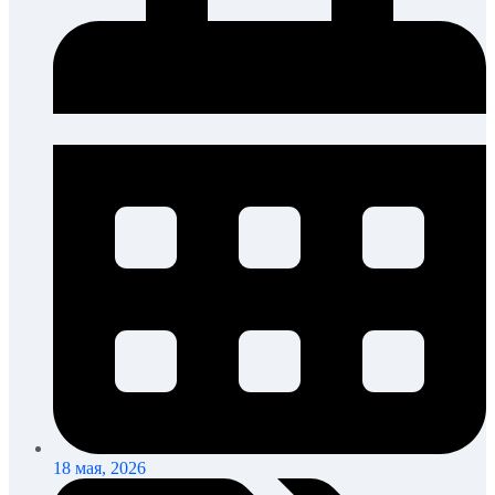
18 мая, 2026