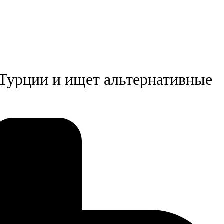
 Турции и ищет альтернативные