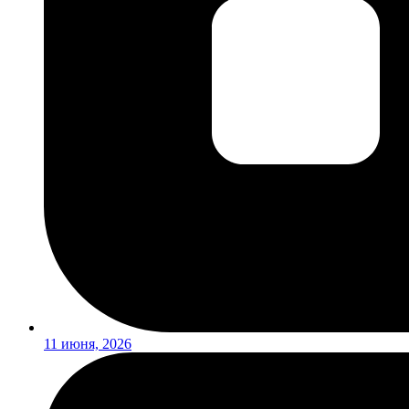
11 июня, 2026