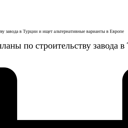
у завода в Турции и ищет альтернативные варианты в Европе
аны по строительству завода в