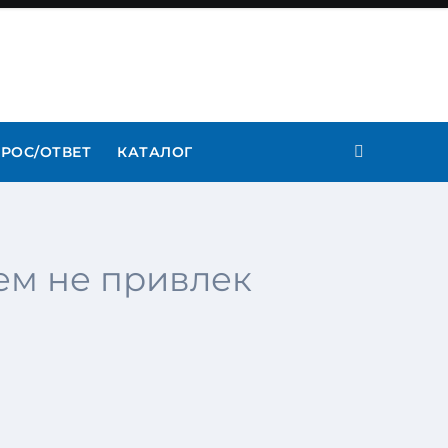
РОС/ОТВЕТ
КАТАЛОГ
ем не привлек