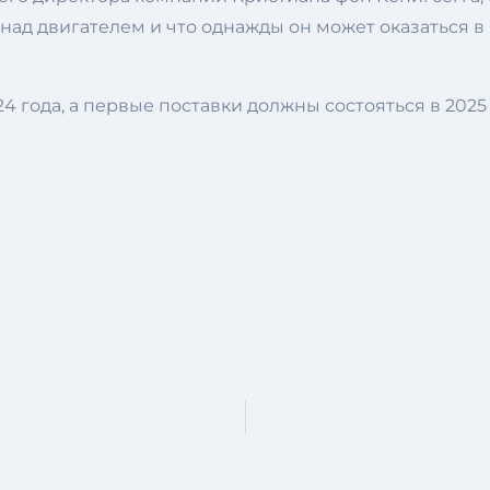
 над двигателем и что однажды он может оказаться в 
 года, а первые поставки должны состояться в 2025 