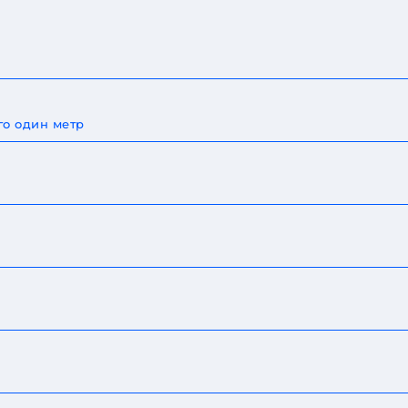
го один метр