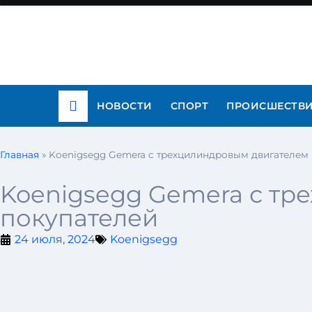
НОВОСТИ
СПОРТ
ПРОИСШЕСТВ
Главная
»
Koenigsegg Gemera с трехцилиндровым двигателем 
Koenigsegg Gemera с тр
покупателей
24 июля, 2024
Koenigsegg