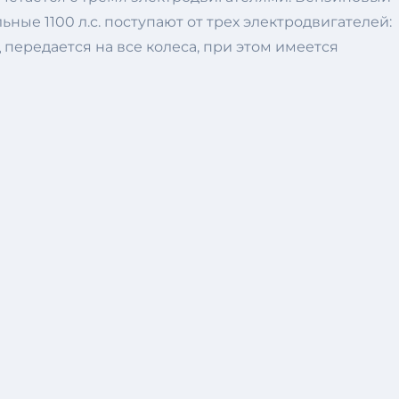
ые 1100 л.с. поступают от трех электродвигателей:
 передается на все колеса, при этом имеется