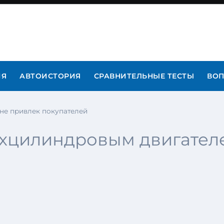
ИЯ
АВТОИСТОРИЯ
СРАВНИТЕЛЬНЫЕ ТЕСТЫ
ВОП
не привлек покупателей
ехцилиндровым двигател