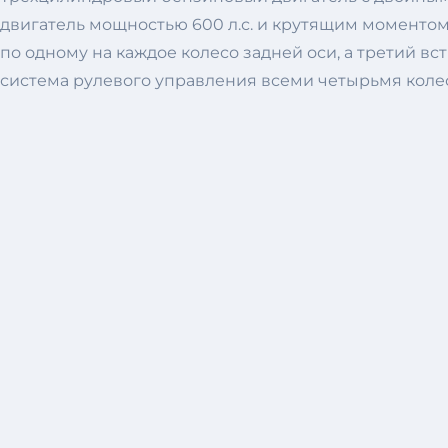
двигатель мощностью 600 л.с. и крутящим моментом 
по одному на каждое колесо задней оси, а третий в
система рулевого управления всеми четырьмя коле