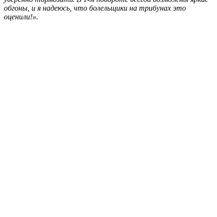
обгоны, и я надеюсь, что болельщики на трибунах это
оценили!».