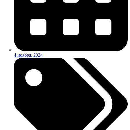
4 ноября, 2024