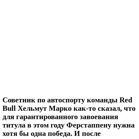
Советник по автоспорту команды Red
Bull Хельмут Марко как-то сказал, что
для гарантированного завоевания
титула в этом году Ферстаппену нужна
хотя бы одна победа. И после