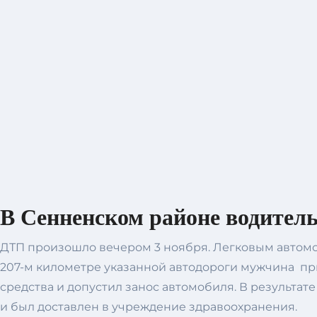
В Сенненском районе водитель
ДТП произошло вечером 3 ноября. Легковым автомоб
207-м километре указанной автодороги мужчина пр
средства и допустил занос автомобиля. В результа
и был доставлен в учреждение здравоохранения.