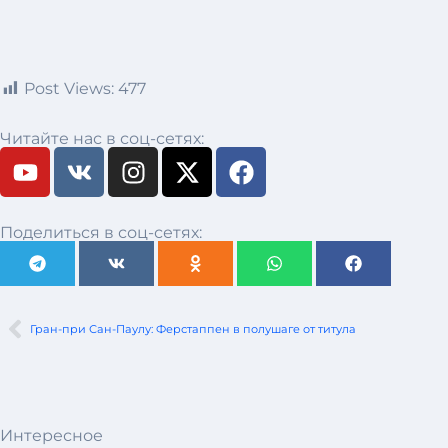
Post Views:
477
Читайте нас в соц-сетях:
Поделиться в соц-сетях:
Гран-при Сан-Паулу: Ферстаппен в полушаге от титула
Интересное