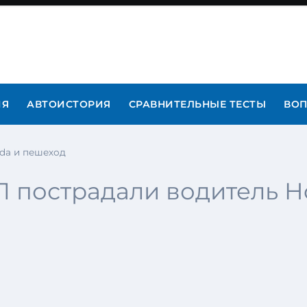
ИЯ
АВТОИСТОРИЯ
СРАВНИТЕЛЬНЫЕ ТЕСТЫ
ВОП
da и пешеход
П пострадали водитель 