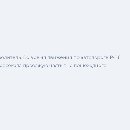
водитель. Во время движения по автодороге Р-46
ресекала проезжую часть вне пешеходного