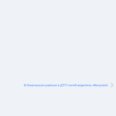
В Гомельском районе в ДТП погиб водитель «Жигулей»