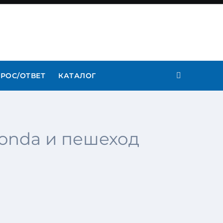
РОС/ОТВЕТ
КАТАЛОГ
Honda и пешеход