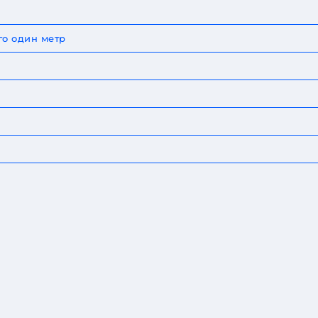
го один метр