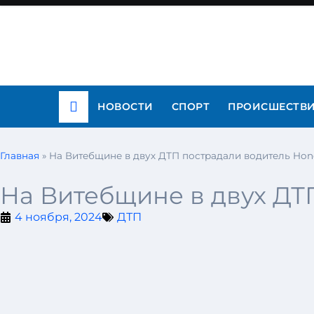
НОВОСТИ
СПОРТ
ПРОИСШЕСТВ
Главная
»
На Витебщине в двух ДТП пострадали водитель Hon
На Витебщине в двух ДТ
4 ноября, 2024
ДТП