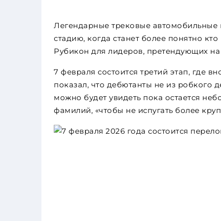
Легендарные трековые автомобильные 
стадию, когда станет более понятно кто
Рубикон для лидеров, претендующих на
7 февраля состоится третий этап, где в
показал, что дебютанты не из робкого 
можно будет увидеть пока остается неб
фамилий, «чтобы не испугать более кру