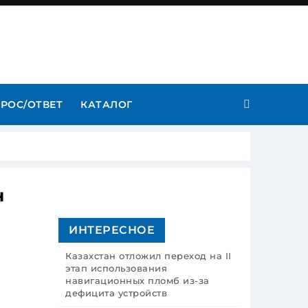
РОС/ОТВЕТ
КАТАЛОГ
н
ИНТЕРЕСНОЕ
Казахстан отложил переход на II
этап использования
навигационных пломб из-за
дефицита устройств