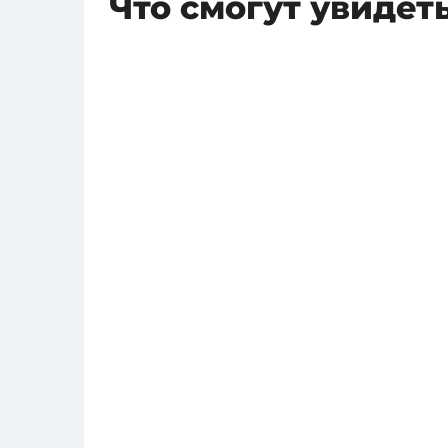
Что смогут увидет