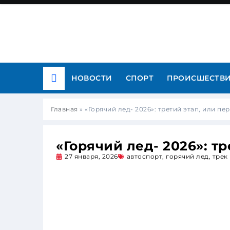
НОВОСТИ
СПОРТ
ПРОИСШЕСТВ
Главная
»
«Горячий лед- 2026»: третий этап, или п
«Горячий лед- 2026»: т
27 января, 2026
автоспорт
,
горячий лед
,
трек