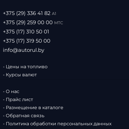
+375 (29) 336 41 82
А1
+375 (29) 259 00 00
МТС
+375 (17) 310 50 01
+375 (17) 319 50 00
info@autorul.by
- Цены на топливо
- Курсы валют
- О нас
- Прайс лист
- Размещение в каталоге
- Обратная связь
- Политика обработки персональных данных