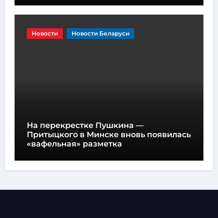
Новости
Новости Беларуси
На перекрестке Пушкина —
Притыцкого в Минске вновь появилась
«вафельная» разметка