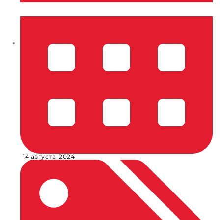
14 августа, 2024