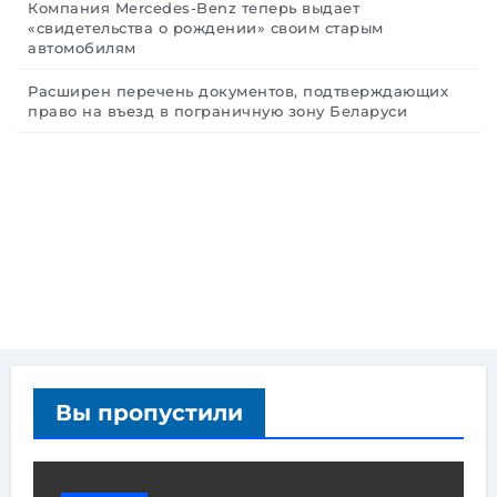
Компания Mercedes-Benz теперь выдает
«свидетельства о рождении» своим старым
автомобилям
Расширен перечень документов, подтверждающих
право на въезд в пограничную зону Беларуси
Вы пропустили