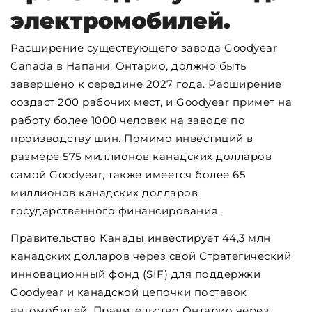
электромобилей.
Расширение существующего завода Goodyear
Canada в Напани, Онтарио, должно быть
завершено к середине 2027 года. Расширение
создаст 200 рабочих мест, и Goodyear примет на
работу более 1000 человек на заводе по
производству шин. Помимо инвестиций в
размере 575 миллионов канадских долларов
самой Goodyear, также имеется более 65
миллионов канадских долларов
государственного финансирования.
Правительство Канады инвестирует 44,3 млн
канадских долларов через свой Стратегический
инновационный фонд (SIF) для поддержки
Goodyear и канадской цепочки поставок
автомобилей. Правительство Онтарио через