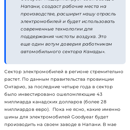
Напани, создаст рабочие места на
производстве, расширит нашу отрасль
электромобилей и будет использовать
современные технологии для
поддержания чистоты воздуха. Это
еще один вотум доверия работникам
автомобильного сектора Канады».
Сектор электромобилей в регионе стремительно
растет. По данным правительства провинции
Онтарио, за последние четыре года в сектор
было инвестировано ошеломляющие 43
миллиарда канадских долларов (более 28
миллиардов евро). Пока не ясно, какие именно
шины для электромобилей Goodyear будет
производить на своем заводе в Напани. В мае