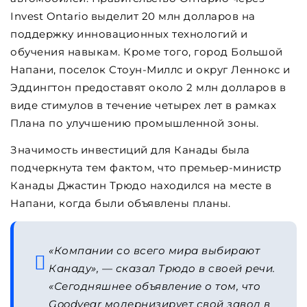
Invest Ontario выделит 20 млн долларов на
поддержку инновационных технологий и
обучения навыкам. Кроме того, город Большой
Напани, поселок Стоун-Миллс и округ Леннокс и
Эддингтон предоставят около 2 млн долларов в
виде стимулов в течение четырех лет в рамках
Плана по улучшению промышленной зоны.
Значимость инвестиций для Канады была
подчеркнута тем фактом, что премьер-министр
Канады Джастин Трюдо находился на месте в
Напани, когда были объявлены планы.
«Компании со всего мира выбирают
Канаду», —
сказал Трюдо в своей речи.
«Сегодняшнее объявление о том, что
Goodyear модернизирует свой завод в