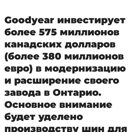
Goodyear инвестирует
более 575 миллионов
канадских долларов
(более 380 миллионов
евро) в модернизацию
и расширение своего
завода в Онтарио.
Основное внимание
будет уделено
производству шин для