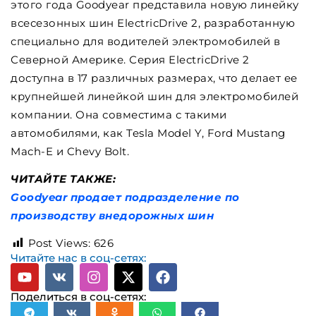
этого года Goodyear представила новую линейку
всесезонных шин ElectricDrive 2, разработанную
специально для водителей электромобилей в
Северной Америке. Серия ElectricDrive 2
доступна в 17 различных размерах, что делает ее
крупнейшей линейкой шин для электромобилей
компании. Она совместима с такими
автомобилями, как Tesla Model Y, Ford Mustang
Mach-E и Chevy Bolt.
ЧИТАЙТЕ ТАКЖЕ:
Goodyear продает подразделение по
производству внедорожных шин
Post Views:
626
Читайте нас в соц-сетях:
Поделиться в соц-сетях: