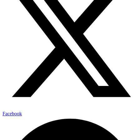
Facebook