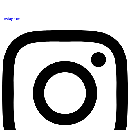
Instagram