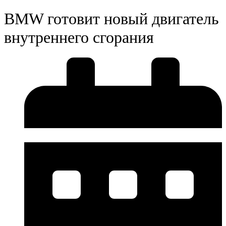
BMW готовит новый двигатель
внутреннего сгорания