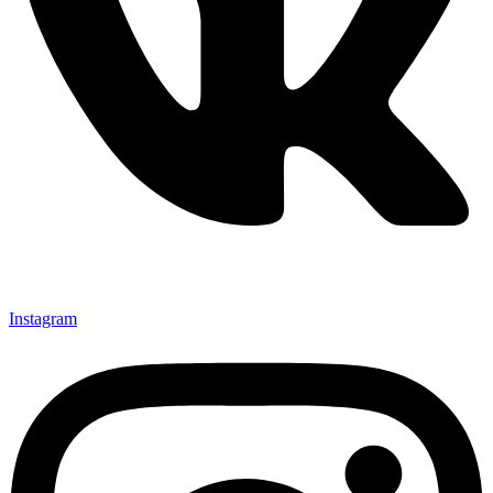
Instagram