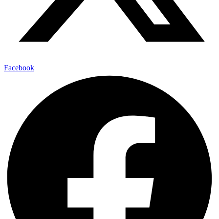
Facebook