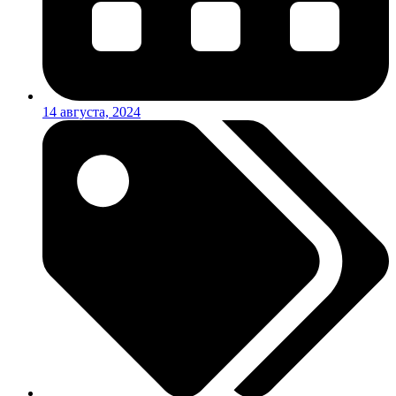
14 августа, 2024