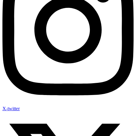
X-twitter