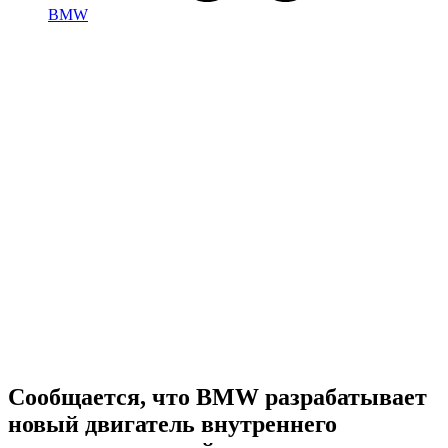
BMW
Сообщается, что BMW разрабатывает
новый двигатель внутреннего