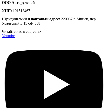
ООО Авторулевой
УНП:
101513467
Юридический и почтовый адрес:
220037 г. Минск, пер.
Уральский д.15 оф. 558
Читайте нас в соц-сетях:
Youtube