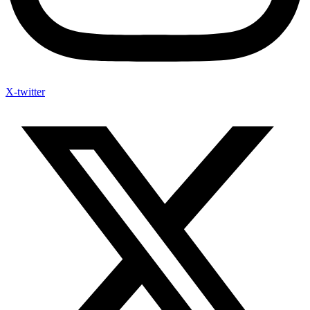
X-twitter