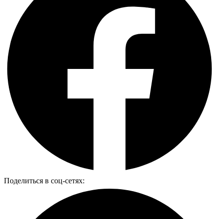
Поделиться в соц-сетях: