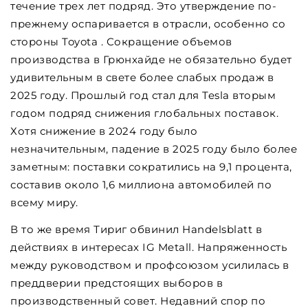
течение трех лет подряд. Это утверждение по-
прежнему оспаривается в отрасли, особенно со
стороны Toyota . Сокращение объемов
производства в Грюнхайде не обязательно будет
удивительным в свете более слабых продаж в
2025 году. Прошлый год стал для Tesla вторым
годом подряд снижения глобальных поставок.
Хотя снижение в 2024 году было
незначительным, падение в 2025 году было более
заметным: поставки сократились на 9,1 процента,
составив около 1,6 миллиона автомобилей по
всему миру.
В то же время Тириг обвинил Handelsblatt в
действиях в интересах IG Metall. Напряженность
между руководством и профсоюзом усилилась в
преддверии предстоящих выборов в
производственный совет. Недавний спор по