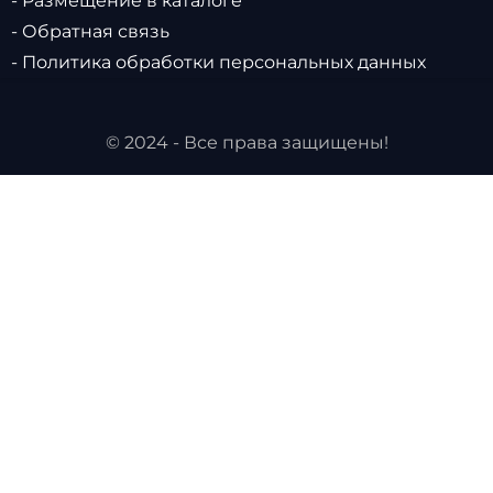
- Размещение в каталоге
- Обратная связь
- Политика обработки персональных данных
© 2024 - Все права защищены!