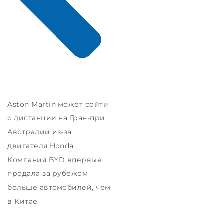
Aston Martin может сойти
с дистанции на Гран-при
Австралии из-за
двигателя Honda
Компания BYD впервые
продала за рубежом
больше автомобилей, чем
в Китае