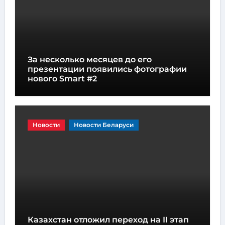
За несколько месяцев до его
презентации появились фотографии
нового Smart #2
Новости
Новости Беларуси
Казахстан отложил переход на II этап