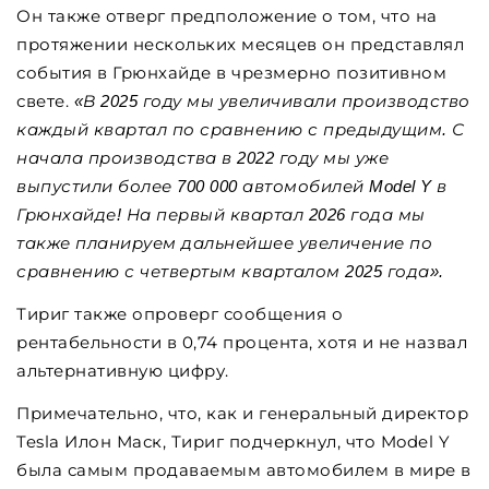
Он также отверг предположение о том, что на
протяжении нескольких месяцев он представлял
события в Грюнхайде в чрезмерно позитивном
свете.
«В 2025 году мы увеличивали производство
каждый квартал по сравнению с предыдущим. С
начала производства в 2022 году мы уже
выпустили более 700 000 автомобилей Model Y в
Грюнхайде! На первый квартал 2026 года мы
также планируем дальнейшее увеличение по
сравнению с четвертым кварталом 2025 года».
Тириг также опроверг сообщения о
рентабельности в 0,74 процента, хотя и не назвал
альтернативную цифру.
Примечательно, что, как и генеральный директор
Tesla Илон Маск, Тириг подчеркнул, что Model Y
была самым продаваемым автомобилем в мире в