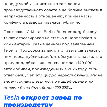
поводу якобы записанного заседания
производственного совета еще больше высветил
напряженность в отношениях, причем часть
конфликта разворачивалась публично.
Профсоюз IG Metall Berlin-Brandenburg-Saxony
также отреагировал на статью в Handelsblatt в
комментарии, размещенном под заявлением
Тирига. Профсоюз заявил, что газета связалась с
ним перед публикацией, чтобы узнать, насколько
правдоподобна заявленная цифра в 149 000
автомобилей, произведенных в 2025 году.
«Наш
ответ был: „Нет, эта цифра нереалистична. Мы не
знаем точных цифр, но, по нашей оценке, их
должно было быть более 200 000“».
Tesla откроет завод по
производству