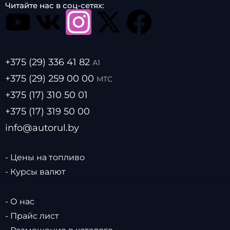
Читайте нас в соц-сетях:
+375 (29) 336 41 82
А1
+375 (29) 259 00 00
МТС
+375 (17) 310 50 01
+375 (17) 319 50 00
info@autorul.by
- Цены на топливо
- Курсы валют
- О нас
- Прайс лист