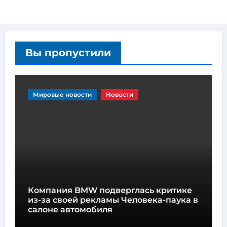
Вы пропустили
Мировые новости
Новости
Компания BMW подверглась критике
из-за своей рекламы Человека-паука в
салоне автомобиля