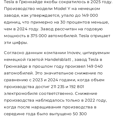
Tesla в Грюнхайде якобы сократилось в 2025 году.
Производство модели Model Y на немецком
заводе, как утверждается, упало до 149 000
единиц, что примерно на 30 процентов меньше,
чем в 2024 году. Завод рассчитан на годовую
мощность в 375 000 автомобилей. Tesla отрицает
эти цифры.
Согласно данным компании Inovev, цитируемым
немецкой газетой Handelsblatt , завод Tesla в
Грюнхайде в прошлом году произвел 149 040
автомобилей. Это значительное снижение по
сравнению с 2023 и 2024 годами, когда объем
производства достиг 211 235 и 192 801
электромобиля соответственно. Снижение
производства наблюдалось только в 2022 году,
когда после наращивания производства в
середине года было выпущено 50 300