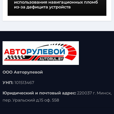
использования навигационных пломб
из-за дефицита устройств
ООО Авторулевой
УНП:
101513467
Юридический и почтовый адрес:
220037 г. Минск,
пер. Уральский д.15 оф. 558