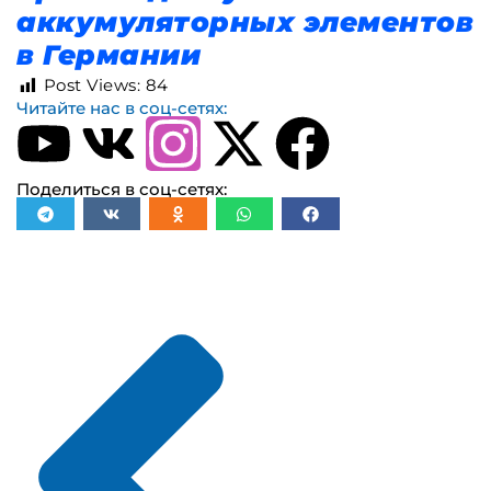
аккумуляторных элементов
в Германии
Post Views:
84
Читайте нас в соц-сетях:
Поделиться в соц-сетях: