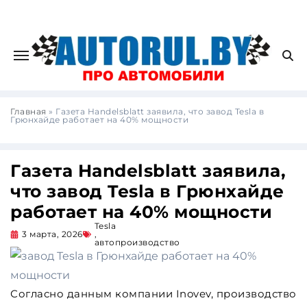
Главная
»
Газета Handelsblatt заявила, что завод Tesla в
Грюнхайде работает на 40% мощности
Газета Handelsblatt заявила,
что завод Tesla в Грюнхайде
работает на 40% мощности
Tesla
3 марта, 2026
,
автопроизводство
Согласно данным компании Inovev, производство