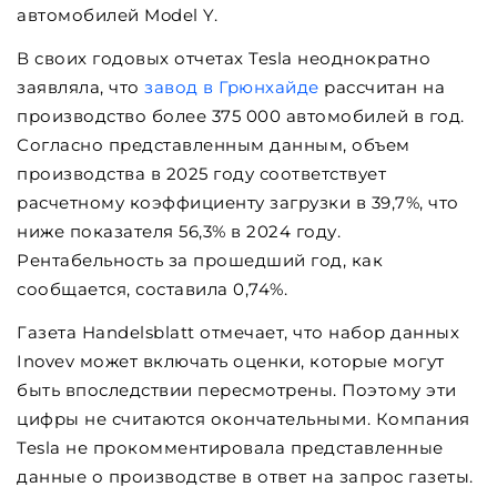
автомобилей Model Y.
В своих годовых отчетах Tesla неоднократно
заявляла, что
завод в Грюнхайде
рассчитан на
производство более 375 000 автомобилей в год.
Согласно представленным данным, объем
производства в 2025 году соответствует
расчетному коэффициенту загрузки в 39,7%, что
ниже показателя 56,3% в 2024 году.
Рентабельность за прошедший год, как
сообщается, составила 0,74%.
Газета Handelsblatt отмечает, что набор данных
Inovev может включать оценки, которые могут
быть впоследствии пересмотрены. Поэтому эти
цифры не считаются окончательными. Компания
Tesla не прокомментировала представленные
данные о производстве в ответ на запрос газеты.