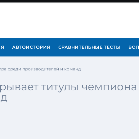
ИЯ
АВТОИСТОРИЯ
СРАВНИТЕЛЬНЫЕ ТЕСТЫ
ВОП
ира среди производителей и команд
грывает титулы чемпиона
нд