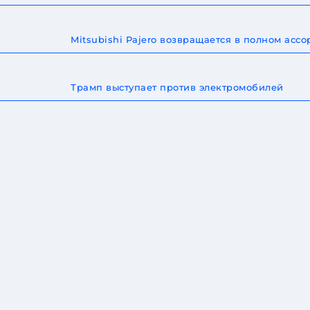
Mitsubishi Pajero возвращается в полном ас
Трамп выступает против электромобилей