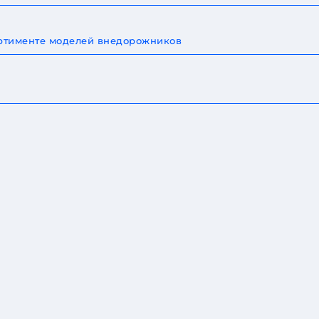
сортименте моделей внедорожников