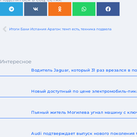
Итоги Бахи Испания Арагон: темп есть, техника подвела
Интересное
Водитель Jaguar, который 31 раз врезался в
Новый доступный по цене электромобиль-пика
Пьяный житель Могилева угнал машину с ключ
Audi подтверждает выпуск нового поколения