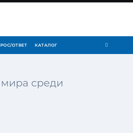
РОС/ОТВЕТ
КАТАЛОГ
 мира среди