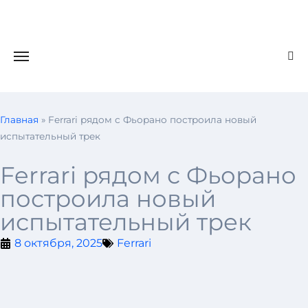
Главная
»
Ferrari рядом с Фьорано построила новый
испытательный трек
Ferrari рядом с Фьорано
построила новый
испытательный трек
8 октября, 2025
Ferrari