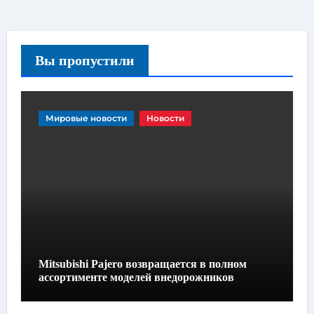
Вы пропустили
Мировые новости
Новости
Mitsubishi Pajero возвращается в полном
ассортименте моделей внедорожников