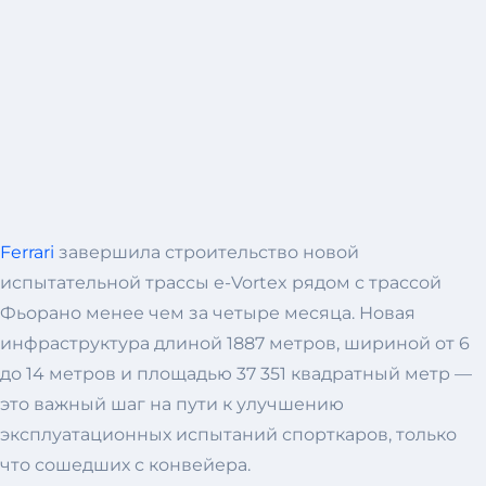
Ferrari
завершила строительство новой
испытательной трассы e-Vortex рядом с трассой
Фьорано менее чем за четыре месяца. Новая
инфраструктура длиной 1887 метров, шириной от 6
до 14 метров и площадью 37 351 квадратный метр —
это важный шаг на пути к улучшению
эксплуатационных испытаний спорткаров, только
что сошедших с конвейера.