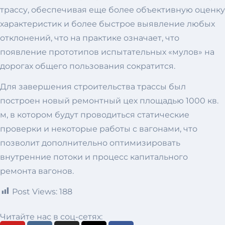
трассу, обеспечивая еще более объективную оценку
характеристик и более быстрое выявление любых
отклонений, что на практике означает, что
появление прототипов испытательных «мулов» на
дорогах общего пользования сократится.
Для завершения строительства трассы был
построен новый ремонтный цех площадью 1000 кв.
м, в котором будут проводиться статические
проверки и некоторые работы с вагонами, что
позволит дополнительно оптимизировать
внутренние потоки и процесс капитального
ремонта вагонов.
Post Views:
188
Читайте нас в соц-сетях: