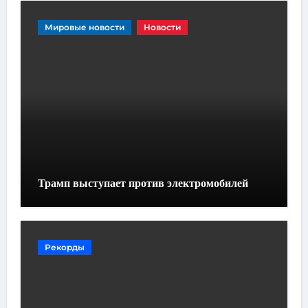
Мировые новости
Новости
Трамп выступает против электромобилей
Рекорды