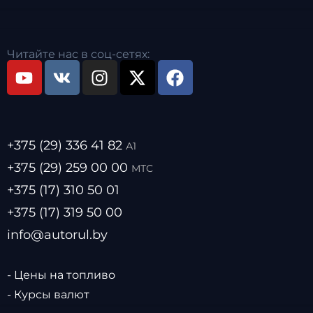
Читайте нас в соц-сетях:
+375 (29) 336 41 82
А1
+375 (29) 259 00 00
МТС
+375 (17) 310 50 01
+375 (17) 319 50 00
info@autorul.by
- Цены на топливо
- Курсы валют