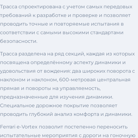
Трасса спроектирована с учетом самых передовых
требований к разработке и проверке и позволяет
проводить точные и повторяемые испытания в
соответствии с самыми высокими стандартами
безопасности.
Трасса разделена на ряд секций, каждая из которых
посвящена определённому аспекту динамики и
удовольствия от вождения: два широких поворота с
наклоном и наклоном, 600-метровая центральная
прямая и повороты на управляемость,
предназначенные для изучения динамики.
Специальное дорожное покрытие позволяет
проводить глубокий анализ комфорта и динамики.
Ferrari e-Vortex позволит постепенно переносить
испытательные мероприятия с дороги на гоночную