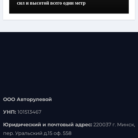
сил и высотой всего один метр
ООО Авторулевой
УНП:
101513467
Юридический и почтовый адрес:
220037 г. Минск,
пер. Уральский д.15 оф. 558