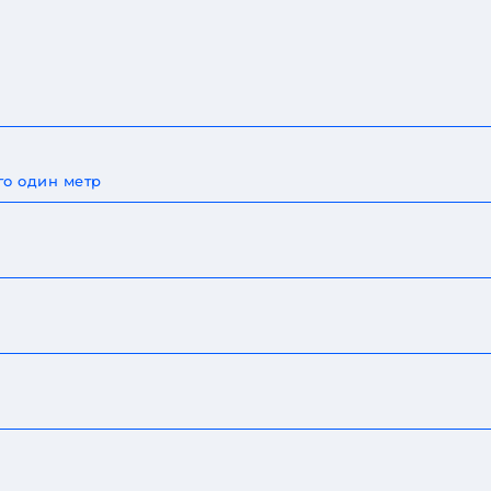
го один метр