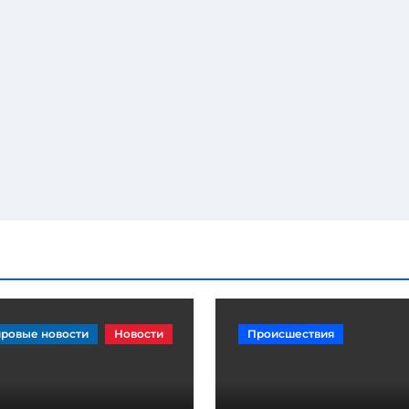
ровые новости
Новости
Происшествия