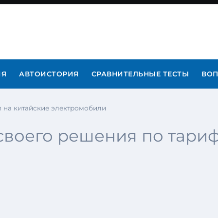
ИЯ
АВТОИСТОРИЯ
СРАВНИТЕЛЬНЫЕ ТЕСТЫ
ВОП
м на китайские электромобили
своего решения по тари