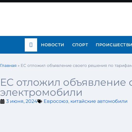
НОВОСТИ
СПОРТ
ПРОИСШЕСТВ
Главная
»
ЕС отложил объявление своего решения по тарифа
ЕС отложил объявление 
электромобили
3 июня, 2024
Евросоюз
,
китайские автомобили