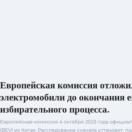
Европейская комиссия отложил
электромобили до окончания е
избирательного процесса.
Европейская комиссия 4 октября 2023 года офици
(BEV) из Китая. Расследование сначала установит, п