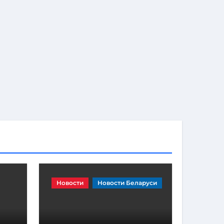
Новости
Новости Беларуси