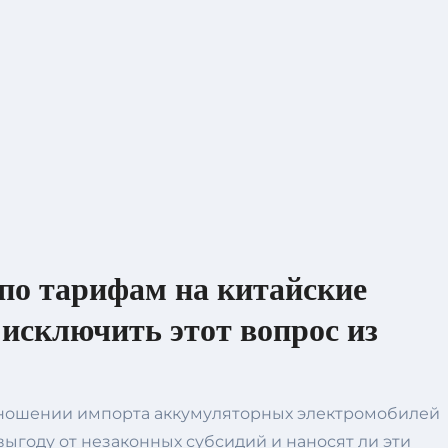
по тарифам на китайские
 исключить этот вопрос из
отношении импорта аккумуляторных электромобилей
выгоду от незаконных субсидий и наносят ли эти