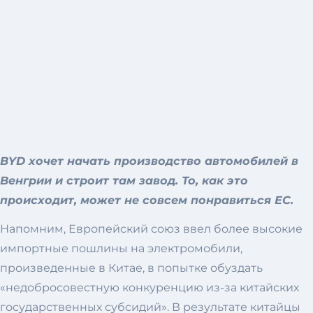
BYD хочет начать производство автомобилей в
Венгрии и строит там завод. То, как это
происходит, может не совсем понравиться ЕС.
Напомним, Европейский союз ввел более высокие
импортные пошлины на электромобили,
произведенные в Китае, в попытке обуздать
«недобросовестную конкуренцию из-за китайских
государственных субсидий». В результате китайцы