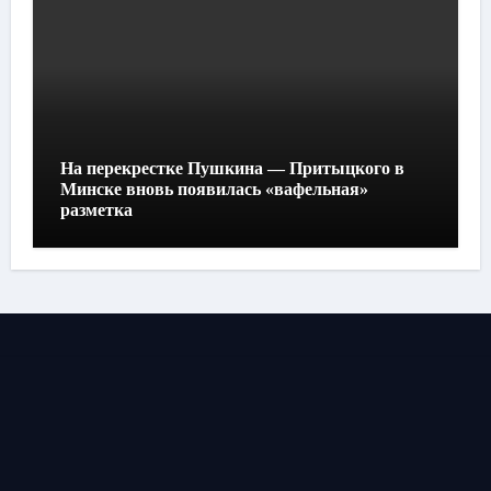
На перекрестке Пушкина — Притыцкого в
Минске вновь появилась «вафельная»
разметка