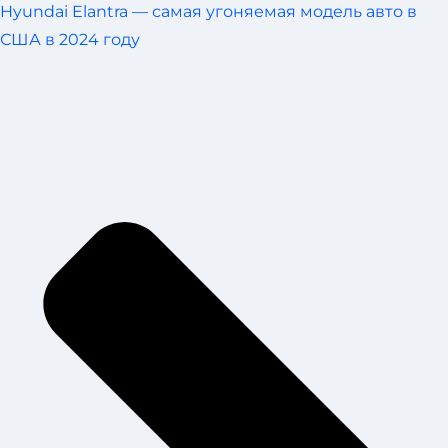
Hyundai Elantra — самая угоняемая модель авто в
США в 2024 году