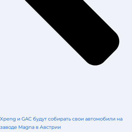
Xpeng и GAC будут собирать свои автомобили на
заводе Magna в Австрии