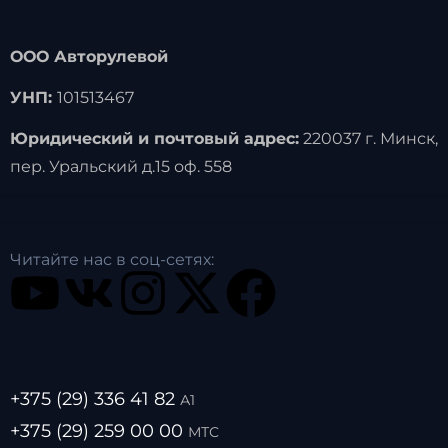
ООО Авторулевой
УНП:
101513467
Юридический и почтовый адрес:
220037 г. Минск,
пер. Уральский д.15 оф. 558
Читайте нас в соц-сетях:
+375 (29) 336 41 82
А1
+375 (29) 259 00 00
МТС