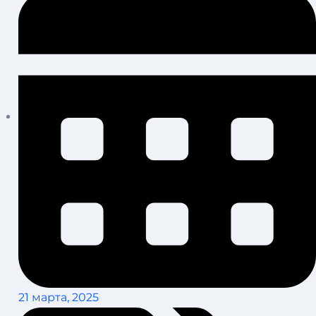
21 марта, 2025