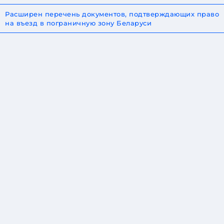
Расширен перечень документов, подтверждающих право
на въезд в пограничную зону Беларуси