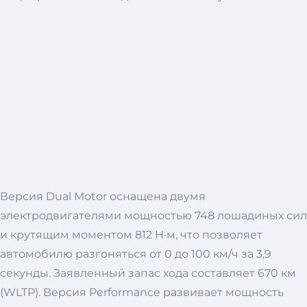
Версия Dual Motor оснащена двумя
электродвигателями мощностью 748 лошадиных сил
и крутящим моментом 812 Н·м, что позволяет
автомобилю разгоняться от 0 до 100 км/ч за 3,9
секунды. Заявленный запас хода составляет 670 км
(WLTP). Версия Performance развивает мощность