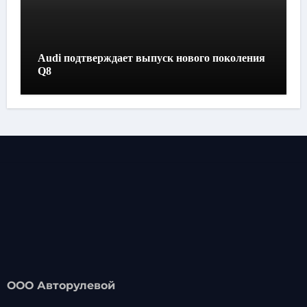
Audi подтверждает выпуск нового поколения
Q8
ООО Авторулевой