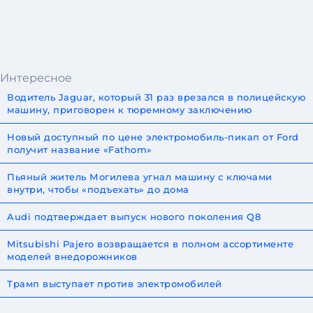
Интересное
Водитель Jaguar, который 31 раз врезался в полицейскую
машину, приговорен к тюремному заключению
Новый доступный по цене электромобиль-пикап от Ford
получит название «Fathom»
Пьяный житель Могилева угнал машину с ключами
внутри, чтобы «подъехать» до дома
Audi подтверждает выпуск нового поколения Q8
Mitsubishi Pajero возвращается в полном ассортименте
моделей внедорожников
Трамп выступает против электромобилей