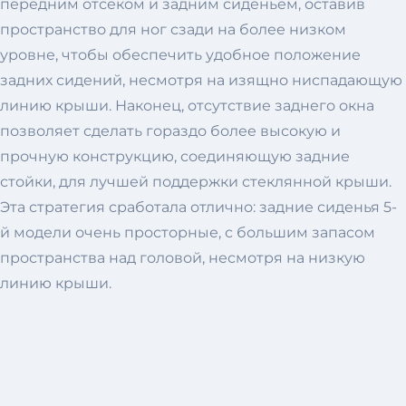
передним отсеком и задним сиденьем, оставив
пространство для ног сзади на более низком
уровне, чтобы обеспечить удобное положение
задних сидений, несмотря на изящно ниспадающую
линию крыши. Наконец, отсутствие заднего окна
позволяет сделать гораздо более высокую и
прочную конструкцию, соединяющую задние
стойки, для лучшей поддержки стеклянной крыши.
Эта стратегия сработала отлично: задние сиденья 5-
й модели очень просторные, с большим запасом
пространства над головой, несмотря на низкую
линию крыши.