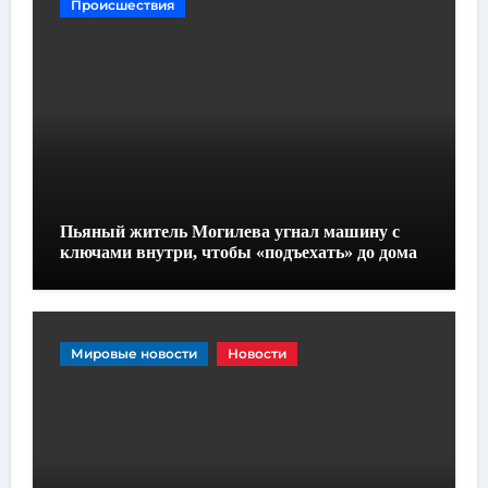
Происшествия
Пьяный житель Могилева угнал машину с
ключами внутри, чтобы «подъехать» до дома
Мировые новости
Новости