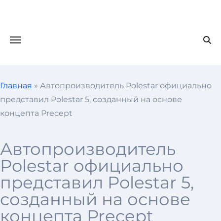
Главная
»
Автопроизводитель Polestar официально
представил Polestar 5, созданный на основе
концепта Precept
Автопроизводитель
Polestar официально
представил Polestar 5,
созданный на основе
концепта Precept