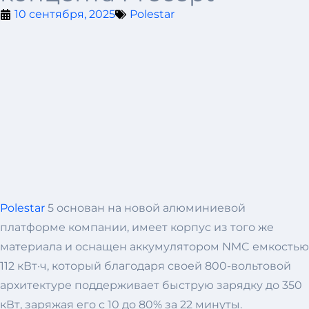
10 сентября, 2025
Polestar
Polestar
5 основан на новой алюминиевой
платформе компании, имеет корпус из того же
материала и оснащен аккумулятором NMC емкостью
112 кВт·ч, который благодаря своей 800-вольтовой
архитектуре поддерживает быструю зарядку до 350
кВт, заряжая его с 10 до 80% за 22 минуты.