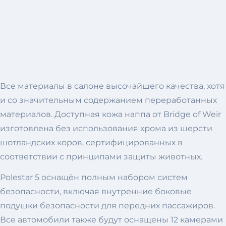
Все материалы в салоне высочайшего качества, хотя
и со значительным содержанием переработанных
материалов. Доступная кожа наппа от Bridge of Weir
изготовлена ​​без использования хрома из шерсти
шотландских коров, сертифицированных в
соответствии с принципами защиты животных.
Polestar 5 оснащён полным набором систем
безопасности, включая внутренние боковые
подушки безопасности для передних пассажиров.
Все автомобили также будут оснащены 12 камерами