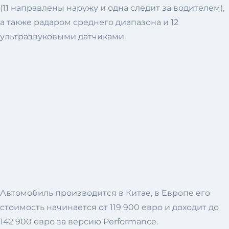
(11 направлены наружу и одна следит за водителем),
а также радаром среднего диапазона и 12
ультразвуковыми датчиками.
Автомобиль производится в Китае, в Европе его
стоимость начинается от 119 900 евро и доходит до
142 900 евро за версию Performance.