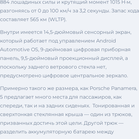
884 лошадиных силы и крутящий момент 1015 Н·м,
разгоняясь от 0 до 100 км/ч за 3,2 секунды. Запас хода
составляет 565 км (WLTP).
Внутри имеется 14,5-дюймовый сенсорный экран,
который работает под управлением Android
Automotive OS, 9-дюймовая цифровая приборная
панель, 9,5-дюймовый проекционный дисплей, а
поскольку заднего ветрового стекла нет,
предусмотрено цифровое центральное зеркало.
Примерно такого же размера, как Porsche Panamera,
5 предлагает много места для пассажиров, как
спереди, так и на задних сиденьях. Тонированная и
сверхтонкая стеклянная крыша — один из трюков,
призванных достичь этой цели. Другой трюк —
разделить аккумуляторную батарею между