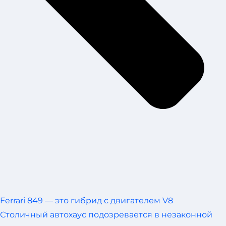
Ferrari 849 — это гибрид с двигателем V8
Столичный автохаус подозревается в незаконной