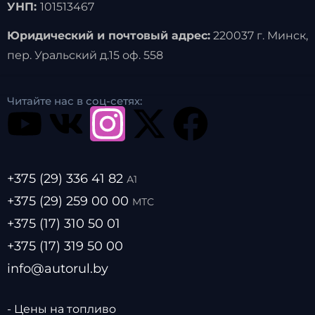
УНП:
101513467
Юридический и почтовый адрес:
220037 г. Минск,
пер. Уральский д.15 оф. 558
Читайте нас в соц-сетях:
+375 (29) 336 41 82
А1
+375 (29) 259 00 00
МТС
+375 (17) 310 50 01
+375 (17) 319 50 00
info@autorul.by
- Цены на топливо