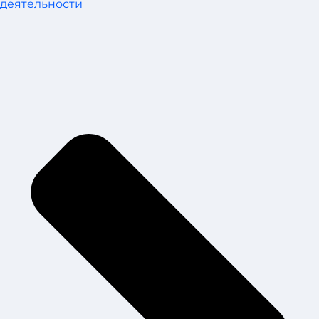
деятельности