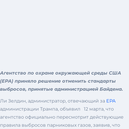
Агентство по охране окружающей среды США
(EPA) приняло решение отменить стандарты
выбросов, принятые администрацией Байдена.
Ли Зелдин, администратор, отвечающий за
EPA
администрации Трампа, объявил 12 марта, что
агентство официально пересмотрит действующие
правила выбросов парниковых газов, заявив, что