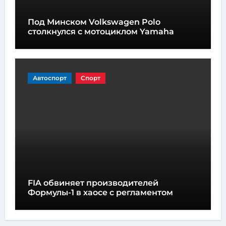
Под Минском Volkswagen Polo
столкнулся с мотоциклом Yamaha
Автоспорт
Спорт
FIA обвиняет производителей
Формулы-1 в хаосе с регламентом