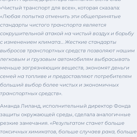
«Чистый транспорт для всех», которая сказала:
«Любая попытка отменить эти общепринятые
стандарты чистого транспорта является
сокрушительной атакой на чистый воздух и борьбу
с изменением климата… Жесткие стандарты
выбросов транспортных средств позволяют нашим
легковым и грузовым автомобилям выбрасывать
меньше загрязняющих веществ, экономят деньги
семей на топливе и предоставляют потребителям
больший выбор более чистых и экономичных
транспортных средств».
Аманда Лиланд, исполнительный директор Фонда
защиты окружающей среды, сделала аналогичные
резкие замечания.
«Результатом станет больше
токсичных химикатов, больше случаев рака, больше