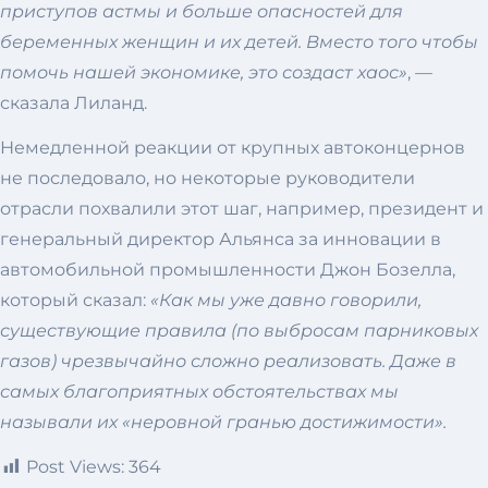
приступов астмы и больше опасностей для
беременных женщин и их детей. Вместо того чтобы
помочь нашей экономике, это создаст хаос»
, —
сказала Лиланд.
Немедленной реакции от крупных автоконцернов
не последовало, но некоторые руководители
отрасли похвалили этот шаг, например, президент и
генеральный директор Альянса за инновации в
автомобильной промышленности Джон Бозелла,
который сказал:
«Как мы уже давно говорили,
существующие правила (по выбросам парниковых
газов) чрезвычайно сложно реализовать. Даже в
самых благоприятных обстоятельствах мы
называли их «неровной гранью достижимости».
Post Views:
364