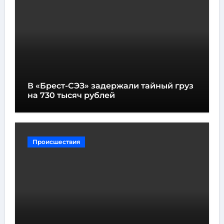
В «Брест-СЭЗ» задержали тайный груз
на 730 тысяч рублей
Происшествия