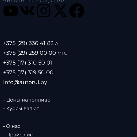
Читайте нас в соц-сетях:
+375 (29) 336 41 82
А1
+375 (29) 259 00 00
МТС
+375 (17) 310 50 01
+375 (17) 319 50 00
info@autorul.by
- Цены на топливо
- Курсы валют
- О нас
- Прайс лист