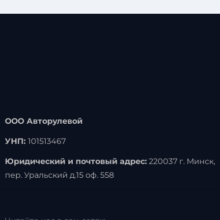
ООО Авторулевой
УНП:
101513467
Юридический и почтовый адрес:
220037 г. Минск,
пер. Уральский д.15 оф. 558