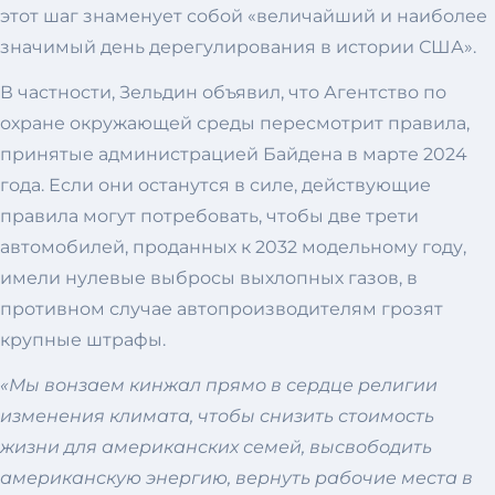
этот шаг знаменует собой «величайший и наиболее
значимый день дерегулирования в истории США».
В частности, Зельдин объявил, что Агентство по
охране окружающей среды пересмотрит правила,
принятые администрацией Байдена в марте 2024
года. Если они останутся в силе, действующие
правила могут потребовать, чтобы две трети
автомобилей, проданных к 2032 модельному году,
имели нулевые выбросы выхлопных газов, в
противном случае автопроизводителям грозят
крупные штрафы.
«Мы вонзаем кинжал прямо в сердце религии
изменения климата, чтобы снизить стоимость
жизни для американских семей, высвободить
американскую энергию, вернуть рабочие места в