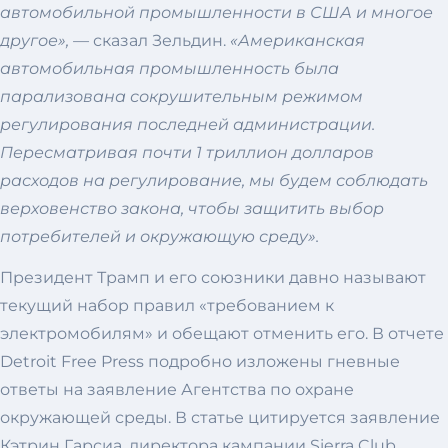
автомобильной промышленности в США и многое
другое», —
сказал Зельдин.
«Американская
автомобильная промышленность была
парализована сокрушительным режимом
регулирования последней администрации.
Пересматривая почти 1 триллион долларов
расходов на регулирование, мы будем соблюдать
верховенство закона, чтобы защитить выбор
потребителей и окружающую среду».
Президент Трамп и его союзники давно называют
текущий набор правил «требованием к
электромобилям» и обещают отменить его. В отчете
Detroit Free Press подробно изложены гневные
ответы на заявление Агентства по охране
окружающей среды. В статье цитируется заявление
Кэтрин Гарсиа, директора кампании Sierra Club