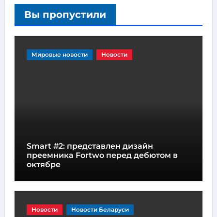
Вы пропустили
Мировые новости
Новости
Smart #2: представлен дизайн
преемника Fortwo перед дебютом в
октябре
Новости
Новости Беларуси