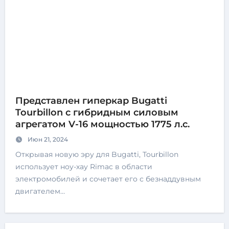
Представлен гиперкар Bugatti
Tourbillon с гибридным силовым
агрегатом V-16 мощностью 1775 л.с.
Июн 21, 2024
Открывая новую эру для Bugatti, Tourbillon
использует ноу-хау Rimac в области
электромобилей и сочетает его с безнаддувным
двигателем…