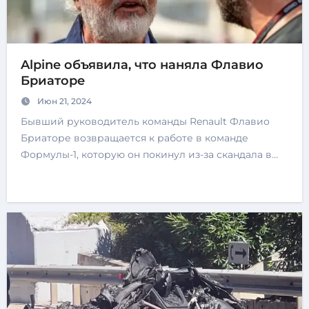
Alpine объявила, что наняла Флавио
Бриаторе
Июн 21, 2024
Бывший руководитель команды Renault Флавио
Бриаторе возвращается к работе в команде
Формулы-1, которую он покинул из-за скандала в…