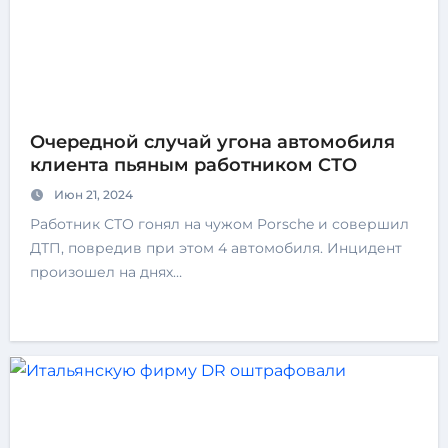
Очередной случай угона автомобиля
клиента пьяным работником СТО
Июн 21, 2024
Работник СТО гонял на чужом Porsche и совершил
ДТП, повредив при этом 4 автомобиля. Инцидент
произошел на днях…