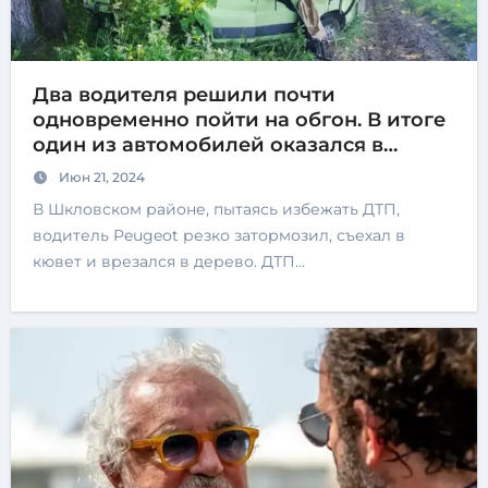
Два водителя решили почти
одновременно пойти на обгон. В итоге
один из автомобилей оказался в
кювете
Июн 21, 2024
В Шкловском районе, пытаясь избежать ДТП,
водитель Peugeot резко затормозил, съехал в
кювет и врезался в дерево. ДТП…