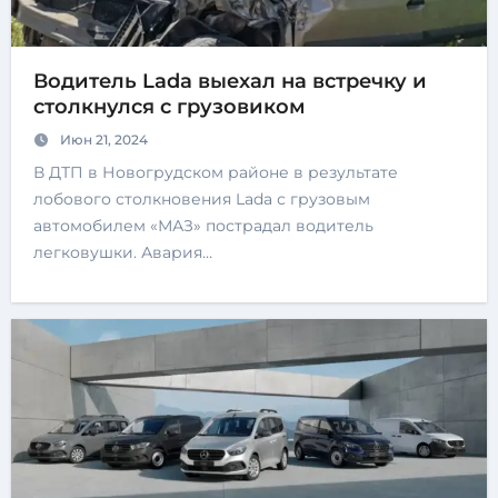
Водитель Lada выехал на встречку и
столкнулся с грузовиком
Июн 21, 2024
В ДТП в Новогрудском районе в результате
лобового столкновения Lada с грузовым
автомобилем «МАЗ» пострадал водитель
легковушки. Авария…