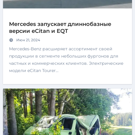
Mercedes запускает длиннобазные
версии eCitan и EQT
Июн 21, 2024
Mercedes-Benz расширяет ассортимент своей
продукции в сегменте небольших фургонов для
частных и коммерческих клиентов. Электрические
модели eCitan Tourer…