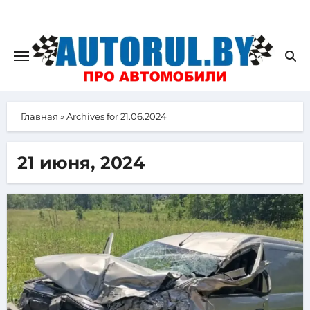
Главная
»
Archives for 21.06.2024
21 июня, 2024