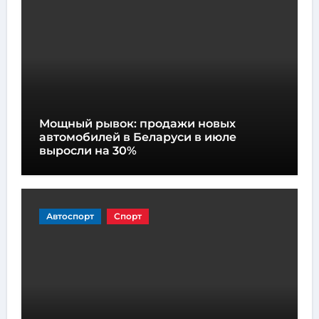
Мощный рывок: продажи новых
автомобилей в Беларуси в июле
выросли на 30%
Автоспорт
Спорт