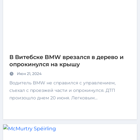
В Витебске BMW врезался в дерево и
опрокинулся на крышу
Июн 21, 2024
Водитель BMW не справился с управлением,
съехал с проезжей части и опрокинулся. ДТП
произошло днем 20 июня. Легковым…