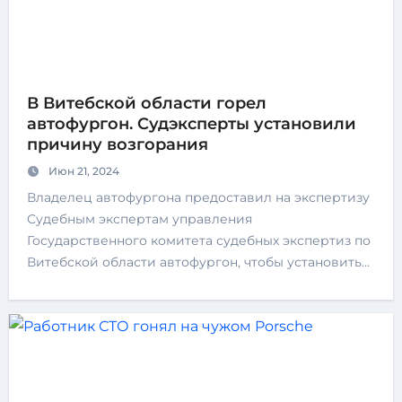
В Витебской области горел
автофургон. Судэксперты установили
причину возгорания
Июн 21, 2024
Владелец автофургона предоставил на экспертизу
Судебным экспертам управления
Государственного комитета судебных экспертиз по
Витебской области автофургон, чтобы установить…