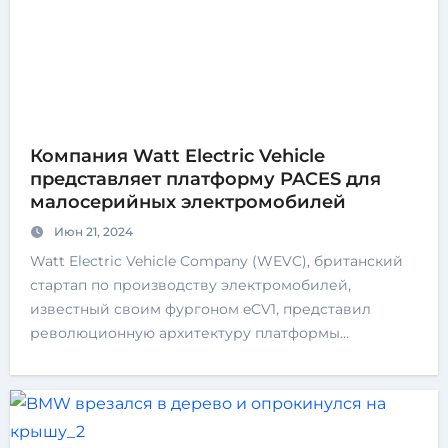
Компания Watt Electric Vehicle
представляет платформу PACES для
малосерийных электромобилей
Июн 21, 2024
Watt Electric Vehicle Company (WEVC), британский
стартап по производству электромобилей,
известный своим фургоном eCV1, представил
революционную архитектуру платформы…