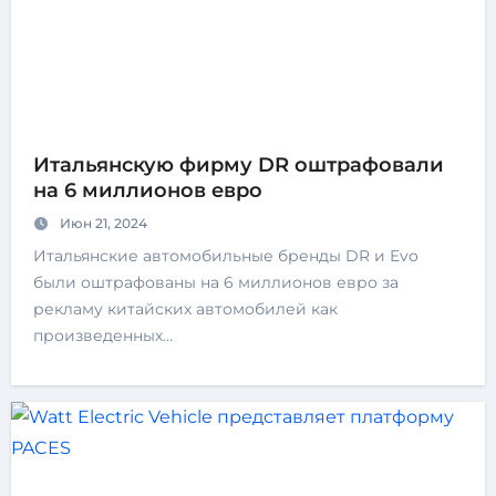
Итальянскую фирму DR оштрафовали
на 6 миллионов евро
Июн 21, 2024
Итальянские автомобильные бренды DR и Evo
были оштрафованы на 6 миллионов евро за
рекламу китайских автомобилей как
произведенных…