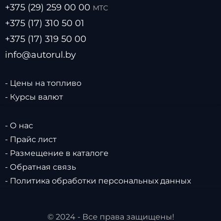
+375 (29) 259 00 00
МТС
+375 (17) 310 50 01
+375 (17) 319 50 00
info@autorul.by
- Цены на топливо
- Курсы валют
- О нас
- Прайс лист
- Размещение в каталоге
- Обратная связь
- Политика обработки персональных данных
© 2024 - Все права защищены!