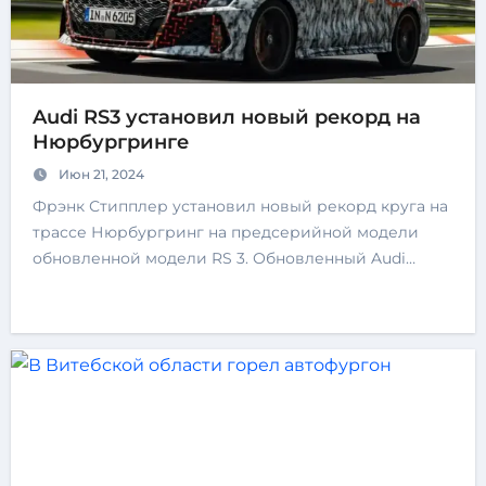
Audi RS3 установил новый рекорд на
Нюрбургринге
Июн 21, 2024
Фрэнк Стипплер установил новый рекорд круга на
трассе Нюрбургринг на предсерийной модели
обновленной модели RS 3. Обновленный Audi…