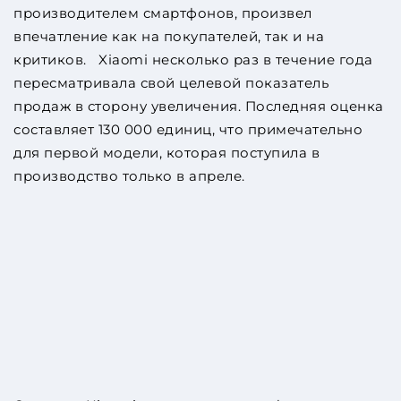
производителем смартфонов, произвел
впечатление как на покупателей, так и на
критиков. Xiaomi несколько раз в течение года
пересматривала свой целевой показатель
продаж в сторону увеличения. Последняя оценка
составляет 130 000 единиц, что примечательно
для первой модели, которая поступила в
производство только в апреле.