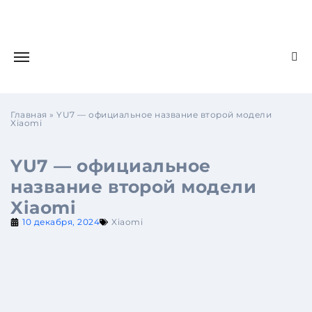
Главная
»
YU7 — официальное название второй модели
Xiaomi
YU7 — официальное
название второй модели
Xiaomi
10 декабря, 2024
Xiaomi