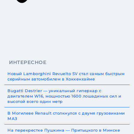
ИНТЕРЕСНОЕ
Новый Lamborghini Revuelto SV стал самым быстрым
серийным автомобилем в Хоккенхайме
Bugatti Destrier — уникальный гиперкар с
двигателем W16, мощностью 1600 лошадиных сил и
высотой всего один метр
В Могилеве Renault столкнулся с двумя грузовиками
МАЗ
На перекрестке Пушкина — Притыцкого в Минске