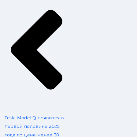
Tesla Model Q появится в
первой половине 2025
года по цене менее 30