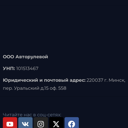
ООО Авторулевой
УНП:
101513467
Юридический и почтовый адрес:
220037 г. Минск,
пер. Уральский д.15 оф. 558
Читайте нас в соц-сетях: