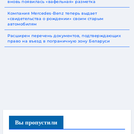
вновь появилась «вафельная» разметка
Компания Mercedes-Benz теперь выдает
«свидетельства о рождении» своим старым
автомобилям
Расширен перечень документов, подтверждающих
право на въезд в пограничную зону Беларуси
Вы пропустили