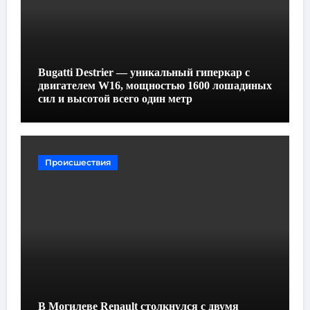
Bugatti Destrier — уникальный гиперкар с
двигателем W16, мощностью 1600 лошадиных
сил и высотой всего один метр
Происшествия
В Могилеве Renault столкнулся с двумя