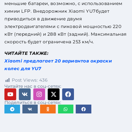
меньшие батареи, возможно, с использованием
химии LFP. Внедорожник Xiaomi YU7будет
приводиться в движение двумя
электродвигателями с пиковой мощностью 220
кВт (передний) и 288 кВт (задний). Максимальная
скорость будет ограничена 253 км/ч.
ЧИТАЙТЕ ТАКЖЕ:
Xiaomi предлагает 20 вариантов окраски
колес для YU7
Post Views:
436
Читайте нас в соц-сетях:
Поделиться в соц-сетях: