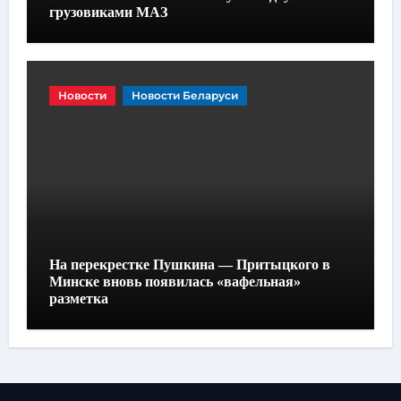
грузовиками МАЗ
Новости
Новости Беларуси
На перекрестке Пушкина — Притыцкого в
Минске вновь появилась «вафельная»
разметка