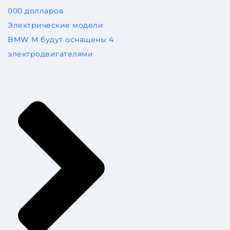
000 долларов
Электрические модели
BMW M будут оснащены 4
электродвигателями