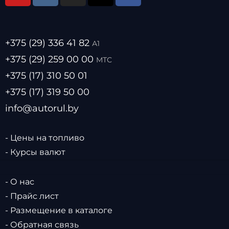
+375 (29) 336 41 82
А1
+375 (29) 259 00 00
МТС
+375 (17) 310 50 01
+375 (17) 319 50 00
info@autorul.by
- Цены на топливо
- Курсы валют
- О нас
- Прайс лист
- Размещение в каталоге
- Обратная связь