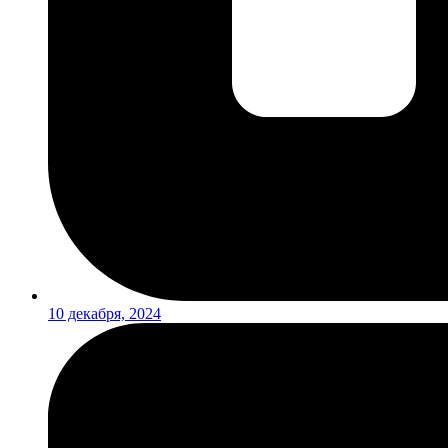
10 декабря, 2024