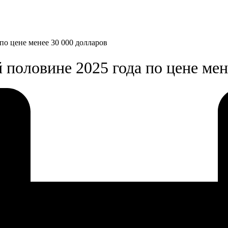
 по цене менее 30 000 долларов
й половине 2025 года по цене мен