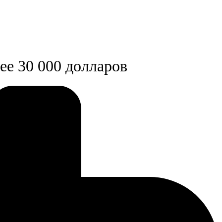
ее 30 000 долларов