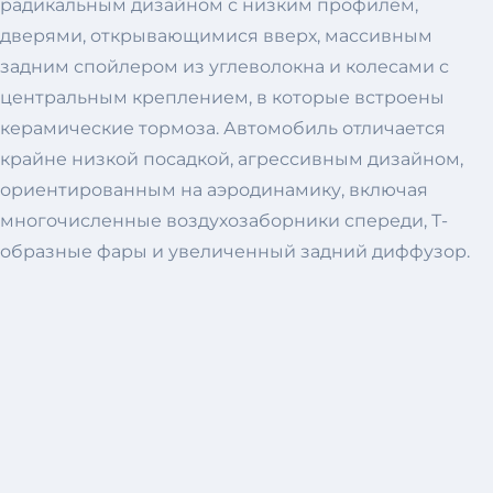
радикальным дизайном с низким профилем,
дверями, открывающимися вверх, массивным
задним спойлером из углеволокна и колесами с
центральным креплением, в которые встроены
керамические тормоза. Автомобиль отличается
крайне низкой посадкой, агрессивным дизайном,
ориентированным на аэродинамику, включая
многочисленные воздухозаборники спереди, Т-
образные фары и увеличенный задний диффузор.