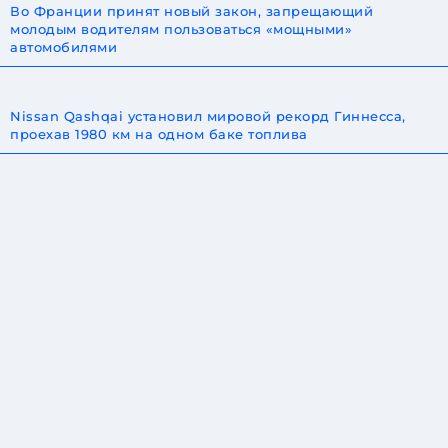
Во Франции принят новый закон, запрещающий
молодым водителям пользоваться «мощными»
автомобилями
Nissan Qashqai установил мировой рекорд Гиннесса,
проехав 1980 км на одном баке топлива