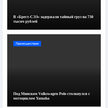
В «Брест-СЭЗ» задержали тайный груз на 730
тысяч рублей
Происшествия
Под Минском Volkswagen Polo столкнулся с
мотоциклом Yamaha