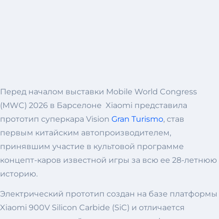
Перед началом выставки Mobile World Congress
(MWC) 2026 в Барселоне Xiaomi представила
прототип суперкара Vision
Gran Turismo
, став
первым китайским автопроизводителем,
принявшим участие в культовой программе
концепт-каров известной игры за всю ее 28-летнюю
историю.
Электрический прототип создан на базе платформы
Xiaomi 900V Silicon Carbide (SiC) и отличается