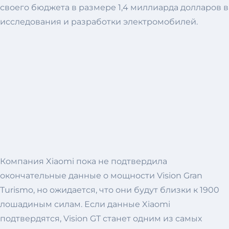
своего бюджета в размере 1,4 миллиарда долларов в
исследования и разработки электромобилей.
Компания Xiaomi пока не подтвердила
окончательные данные о мощности Vision Gran
Turismo, но ожидается, что они будут близки к 1900
лошадиным силам. Если данные Xiaomi
подтвердятся, Vision GT станет одним из самых