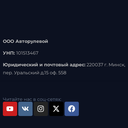
ООО Авторулевой
УНП:
101513467
Юридический и почтовый адрес:
220037 г. Минск,
пер. Уральский д.15 оф. 558
Читайте нас в соц-сетях: