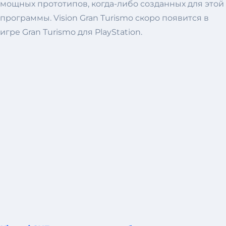
мощных прототипов, когда-либо созданных для этой
программы. Vision Gran Turismo скоро появится в
игре Gran Turismo для PlayStation.