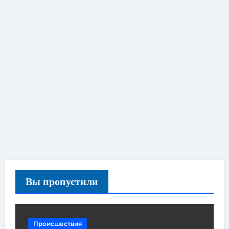
Вы пропустили
Происшествия