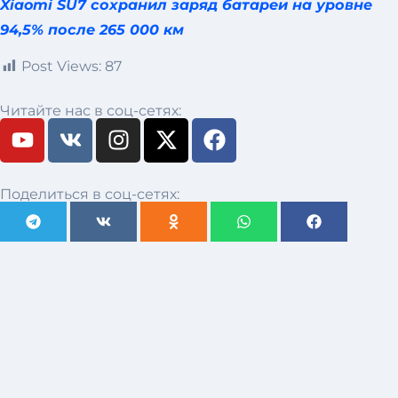
Xiaomi SU7 сохранил заряд батареи на уровне
94,5% после 265 000 км
Post Views:
87
Читайте нас в соц-сетях:
Поделиться в соц-сетях: