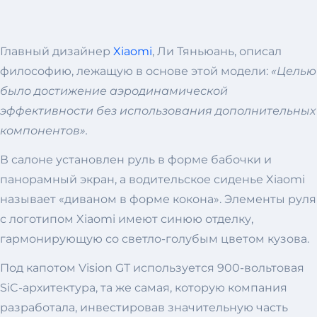
Главный дизайнер
Xiaomi
, Ли Тяньюань, описал
философию, лежащую в основе этой модели:
«Целью
было достижение аэродинамической
эффективности без использования дополнительных
компонентов».
В салоне установлен руль в форме бабочки и
панорамный экран, а водительское сиденье Xiaomi
называет «диваном в форме кокона». Элементы руля
с логотипом Xiaomi имеют синюю отделку,
гармонирующую со светло-голубым цветом кузова.
Под капотом Vision GT используется 900-вольтовая
SiC-архитектура, та же самая, которую компания
разработала, инвестировав значительную часть