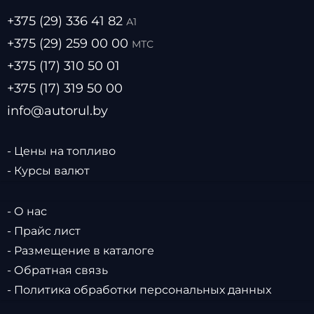
+375 (29) 336 41 82
А1
+375 (29) 259 00 00
МТС
+375 (17) 310 50 01
+375 (17) 319 50 00
info@autorul.by
- Цены на топливо
- Курсы валют
- О нас
- Прайс лист
- Размещение в каталоге
- Обратная связь
- Политика обработки персональных данных