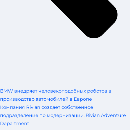
BMW внедряет человекоподобных роботов в
производство автомобилей в Европе
Компания Rivian создает собственное
подразделение по модернизации, Rivian Adventure
Department