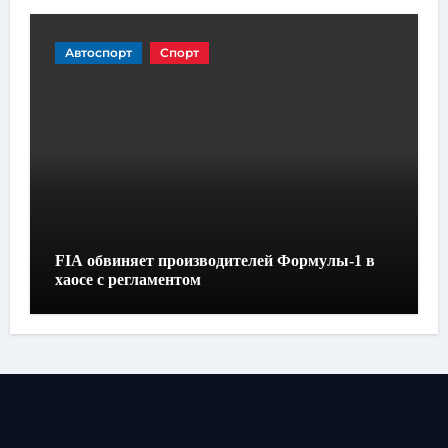
Автоспорт
Спорт
FIA обвиняет производителей Формулы-1 в
хаосе с регламентом