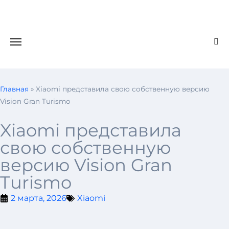
Главная
»
Xiaomi представила свою собственную версию
Vision Gran Turismo
Xiaomi представила
свою собственную
версию Vision Gran
Turismo
2 марта, 2026
Xiaomi