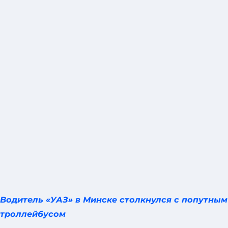
Водитель «УАЗ» в Минске столкнулся с попутным
троллейбусом