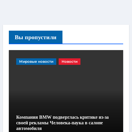
Вы пропустили
Мировые новости
Новости
Компания BMW подверглась критике из-за
своей рекламы Человека-паука в салоне
автомобиля