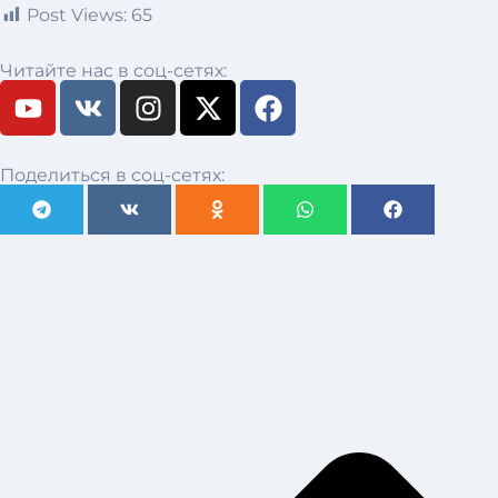
Post Views:
65
Читайте нас в соц-сетях:
Поделиться в соц-сетях: