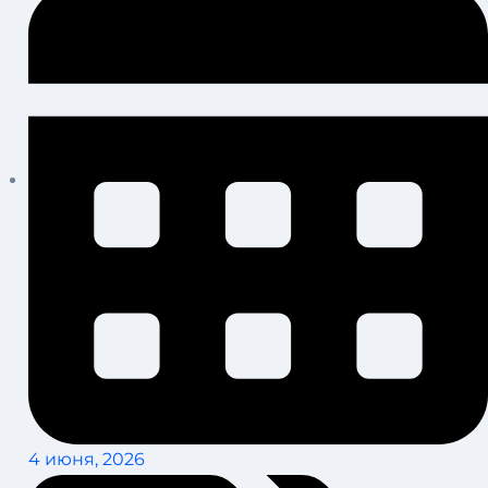
4 июня, 2026