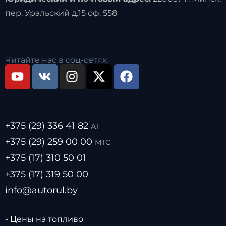
пер. Уральский д.15 оф. 558
Читайте нас в соц-сетях:
+375 (29) 336 41 82
А1
+375 (29) 259 00 00
МТС
+375 (17) 310 50 01
+375 (17) 319 50 00
info@autorul.by
- Цены на топливо