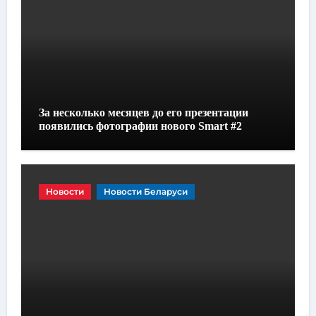
За несколько месяцев до его презентации
появились фотографии нового Smart #2
Новости
Новости Беларуси