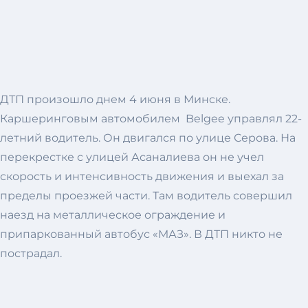
ДТП произошло днем 4 июня в Минске.
Каршеринговым автомобилем Belgee управлял 22-
летний водитель. Он двигался по улице Серова. На
перекрестке с улицей Асаналиева он не учел
скорость и интенсивность движения и выехал за
пределы проезжей части. Там водитель совершил
наезд на металлическое ограждение и
припаркованный автобус «МАЗ». В ДТП никто не
пострадал.