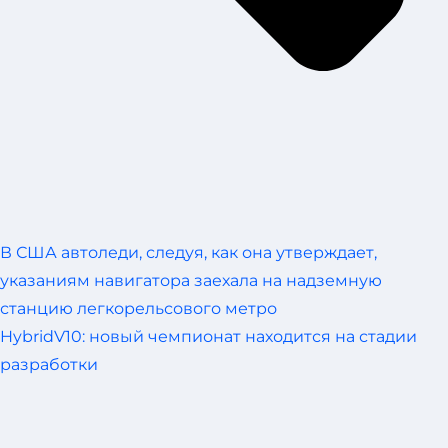
В США автоледи, следуя, как она утверждает,
указаниям навигатора заехала на надземную
станцию легкорельсового метро
HybridV10: новый чемпионат находится на стадии
разработки