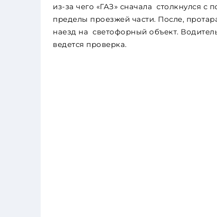
из-за чего «ГАЗ» сначала столкнулся с
пределы проезжей части. После, прота
наезд на светофорный объект. Водитель
ведется проверка.