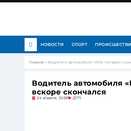
НОВОСТИ
СПОРТ
ПРОИСШЕСТВ
Главная
»
Водитель автомобиля «ГАЗ» потерял созн
Водитель автомобиля «Г
вскоре скончался
24 апреля, 2026
ДТП