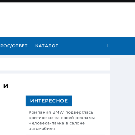
РОС/ОТВЕТ
КАТАЛОГ
 и
ИНТЕРЕСНОЕ
Компания BMW подверглась
критике из-за своей рекламы
Человека-паука в салоне
автомобиля