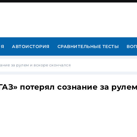
ИЯ
АВТОИСТОРИЯ
СРАВНИТЕЛЬНЫЕ ТЕСТЫ
ВОП
ание за рулем и вскоре скончался
АЗ» потерял сознание за рулем