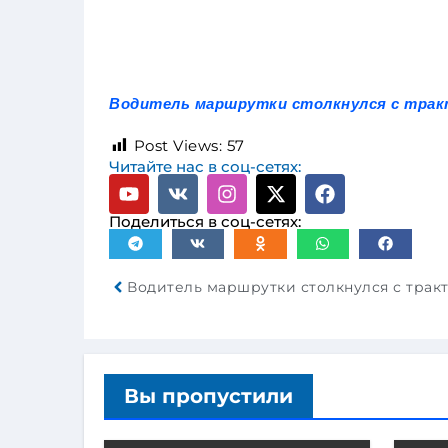
Водитель маршрутки столкнулся с тракт
Post Views:
57
Читайте нас в соц-сетях:
Поделиться в соц-сетях:
Вы пропустили