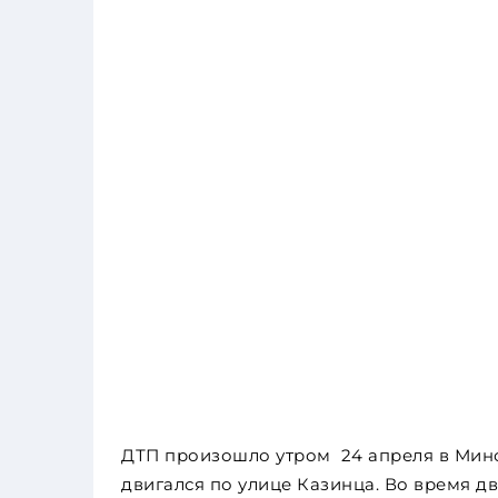
ДТП произошло утром 24 апреля в Минск
двигался по улице Казинца. Во время д