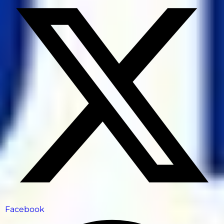
Facebook