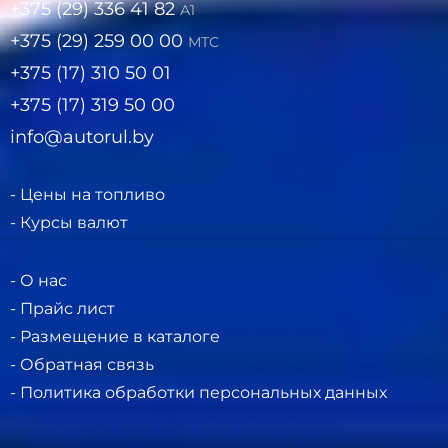
+375 (29) 336 41 82
А1
+375 (29) 259 00 00
МТС
+375 (17) 310 50 01
+375 (17) 319 50 00
info@autorul.by
- Цены на топливо
- Курсы валют
- О нас
- Прайс лист
- Размещение в каталоге
- Обратная связь
- Политика обработки персональных данных