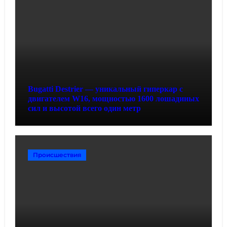
Bugatti Destrier — уникальный гиперкар с
двигателем W16, мощностью 1600 лошадиных
сил и высотой всего один метр
Происшествия