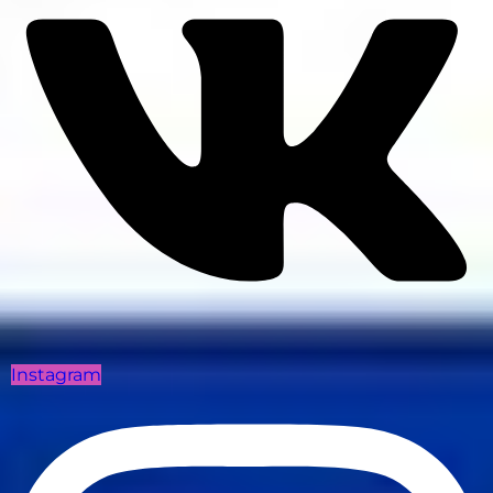
Instagram