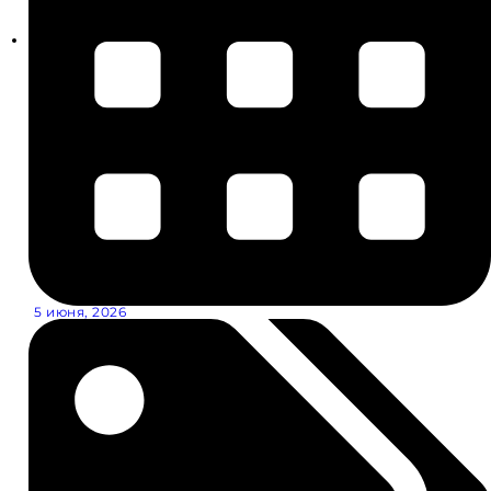
5 июня, 2026