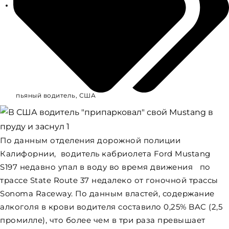
пьяный водитель
,
США
По данным отделения дорожной полиции
Калифорнии, водитель кабриолета Ford Mustang
S197 недавно упал в воду во время движения по
трассе State Route 37 недалеко от гоночной трассы
Sonoma Raceway. По данным властей, содержание
алкоголя в крови водителя составило 0,25% BAC (2,5
промилле), что более чем в три раза превышает