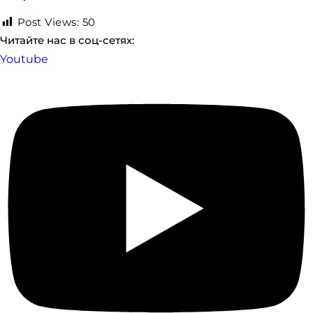
Post Views:
50
Читайте нас в соц-сетях:
Youtube