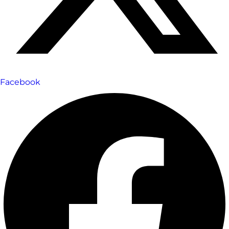
Facebook