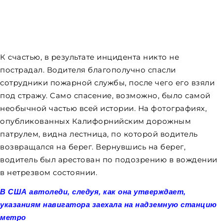
К счастью, в результате инцидента никто не
пострадал. Водителя благополучно спасли
сотрудники пожарной службы, после чего его взяли
под стражу. Само спасение, возможно, было самой
необычной частью всей истории. На фотографиях,
опубликованных Калифорнийским дорожным
патрулем, видна лестница, по которой водитель
возвращался на берег. Вернувшись на берег,
водитель был арестован по подозрению в вождении
в нетрезвом состоянии.
В США автоледи, следуя, как она утверждает,
указаниям навигатора заехала на надземную станцию
метро