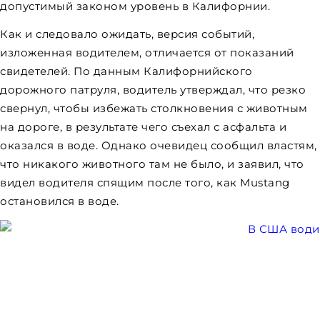
допустимый законом уровень в Калифорнии.
Как и следовало ожидать, версия событий,
изложенная водителем, отличается от показаний
свидетелей. По данным Калифорнийского
дорожного патруля, водитель утверждал, что резко
свернул, чтобы избежать столкновения с животным
на дороге, в результате чего съехал с асфальта и
оказался в воде. Однако очевидец сообщил властям,
что никакого животного там не было, и заявил, что
видел водителя спящим после того, как Mustang
остановился в воде.