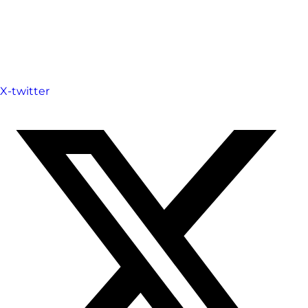
X-twitter