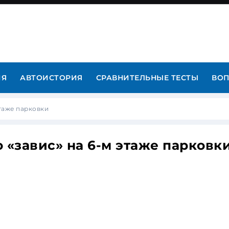
ИЯ
АВТОИСТОРИЯ
СРАВНИТЕЛЬНЫЕ ТЕСТЫ
ВОП
этаже парковки
 «завис» на 6-м этаже парковк