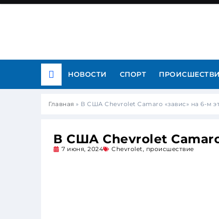
НОВОСТИ
СПОРТ
ПРОИСШЕСТВ
Главная
»
В США Chevrolet Camaro «завис» на 6-м 
В США Chevrolet Camaro
7 июня, 2024
Chevrolet
,
происшествие