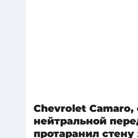
Chevrolet Camaro,
нейтральной пере
протаранил стену 