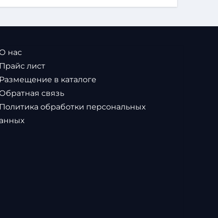
 О нас
 Прайс лист
 Размещение в каталоге
 Обратная связь
 Политика обработки персональных
анных