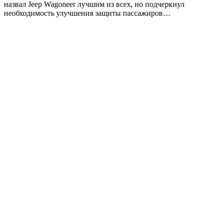
назвал Jeep Wagoneer лучшим из всех, но подчеркнул
необходимость улучшения защиты пассажиров…