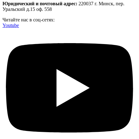
Юридический и почтовый адрес:
220037 г. Минск, пер.
Уральский д.15 оф. 558
Читайте нас в соц-сетях:
Youtube