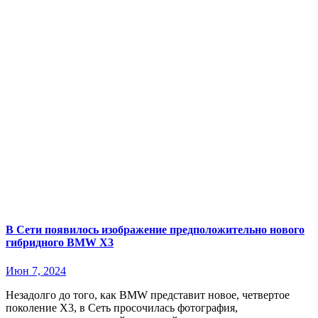
В Сети появилось изображение предположительно нового
гибридного BMW Х3
Июн 7, 2024
Незадолго до того, как BMW представит новое, четвертое
поколение X3, в Сеть просочилась фотография,