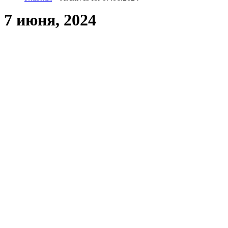
7 июня, 2024