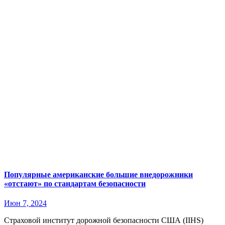
Популярные американские большие внедорожники
«отстают» по стандартам безопасности
Июн 7, 2024
Страховой институт дорожной безопасности США (IIHS)