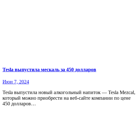
Tesla выпустила мескаль за 450 долларов
Июн 7, 2024
Tesla выпустила новый алкогольный напиток — Tesla Mezcal,
который можно приобрести на веб-сайте компании по цене
450 долларов…