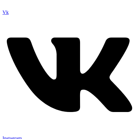
Vk
Instagram