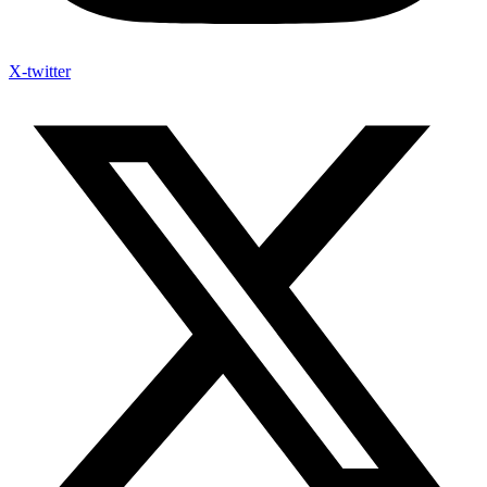
X-twitter