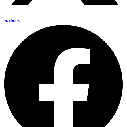
Facebook