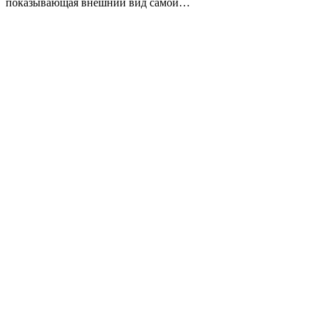
показывающая внешний вид самой…