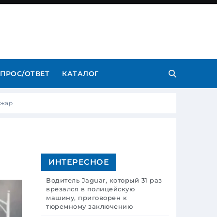
ПРОС/ОТВЕТ
КАТАЛОГ
ожар
ИНТЕРЕСНОЕ
Водитель Jaguar, который 31 раз
врезался в полицейскую
машину, приговорен к
тюремному заключению