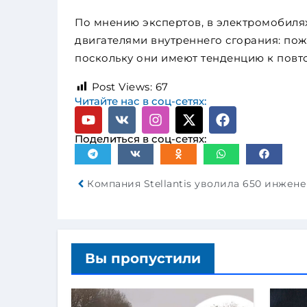
По мнению экспертов, в электромобилях
двигателями внутреннего сгорания: пож
поскольку они имеют тенденцию к повт
Post Views:
67
Читайте нас в соц-сетях:
Поделиться в соц-сетях:
Вы пропустили