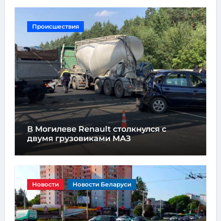
Происшествия
В Могилеве Renault столкнулся с
двумя грузовиками МАЗ
Новости
Новости Беларуси