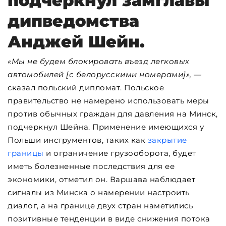
подчеркнул замглавы
дипведомства
Анджей Шейн.
«Мы не будем блокировать въезд легковых
автомобилей [с белорусскими номерами]», —
сказал польский дипломат. Польское
правительство не намерено использовать меры
против обычных граждан для давления на Минск,
подчеркнул Шейна. Применение имеющихся у
Польши инструментов, таких как
закрытие
границы
и ограничение грузооборота, будет
иметь болезненные последствия для ее
экономики, отметил он. Варшава наблюдает
сигналы из Минска о намерении настроить
диалог, а на границе двух стран наметились
позитивные тенденции в виде снижения потока