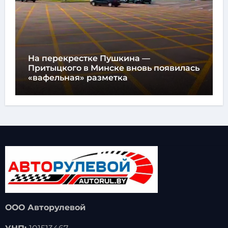
На перекрестке Пушкина —
Притыцкого в Минске вновь появилась
«вафельная» разметка
ООО Авторулевой