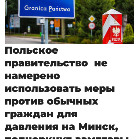
Польское
правительство не
намерено
использовать меры
против обычных
граждан для
давления на Минск,