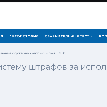
ИЯ
АВТОИСТОРИЯ
СРАВНИТЕЛЬНЫЕ ТЕСТЫ
ВОП
зование служебных автомобилей с ДВС
истему штрафов за испо