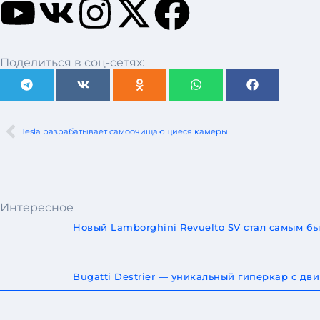
Поделиться в соц-сетях:
Tesla разрабатывает самоочищающиеся камеры
Интересное
Новый Lamborghini Revuelto SV стал самым 
Bugatti Destrier — уникальный гиперкар с дв