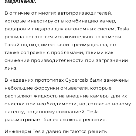
загрязнений.
В отличие от многих автопроизводителей,
которые инвестируют в комбинацию камер,
радаров и лидаров для автономных систем, Tesla
решила полагаться исключительно на камеры.
Такой подход имеет свои преимущества, но
также сопряжен с проблемами, такими как
снижение производительности при загрязнении
линз.
В недавних прототипах Cybercab были замечены
небольшие форсунки омывателя, которые
распыляют жидкость на внешние камеры для их
очистки при необходимости, но, согласно новому
патенту, поданному компанией, Tesla
рассматривает более сложное решение.
Инженеры Tesla давно пытаются решить