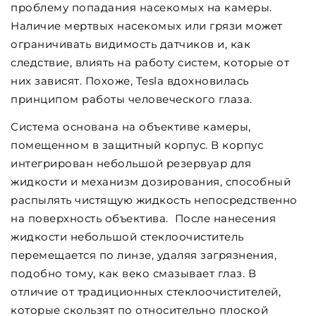
проблему попадания насекомых на камеры.
Наличие мертвых насекомых или грязи может
ограничивать видимость датчиков и, как
следствие, влиять на работу систем, которые от
них зависят. Похоже, Tesla вдохновилась
принципом работы человеческого глаза.
Система основана на объективе камеры,
помещенном в защитный корпус. В корпус
интегрирован небольшой резервуар для
жидкости и механизм дозирования, способный
распылять чистящую жидкость непосредственно
на поверхность объектива. После нанесения
жидкости небольшой стеклоочиститель
перемещается по линзе, удаляя загрязнения,
подобно тому, как веко смазывает глаз. В
отличие от традиционных стеклоочистителей,
которые скользят по относительно плоской