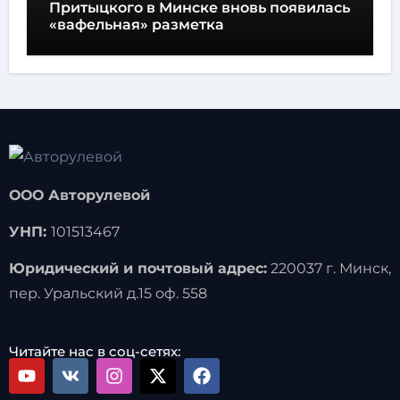
Притыцкого в Минске вновь появилась
«вафельная» разметка
ООО Авторулевой
УНП:
101513467
Юридический и почтовый адрес:
220037 г. Минск,
пер. Уральский д.15 оф. 558
Читайте нас в соц-сетях: