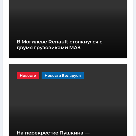
В Могилеве Renault столкнулся с
двумя грузовиками МАЗ
Новости
Новости Беларуси
На перекрестке Пушкина —