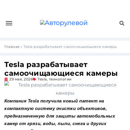
Главная
»
Tesla разрабатывает самоочищающиеся камеры
Tesla разрабатывает
самоочищающиеся камеры
29 мая, 2026
Tesla
,
технологии
Компания Tesla получила новый патент на
компактную систему очистки объективов,
предназначенную для защиты автомобильных
камер от грязи, воды, пыли, снега и других