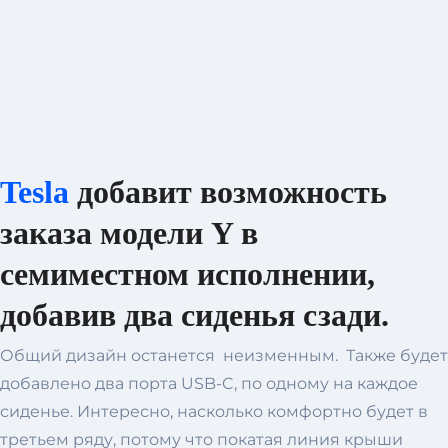
Tesla
добавит возможность
заказа модели Y в
семиместном исполнении,
добавив два сиденья сзади.
Общий дизайн останется неизменным. Также будет
добавлено два порта USB-C, по одному на каждое
сиденье. Интересно, насколько комфортно будет в
третьем ряду, потому что покатая линия крыши