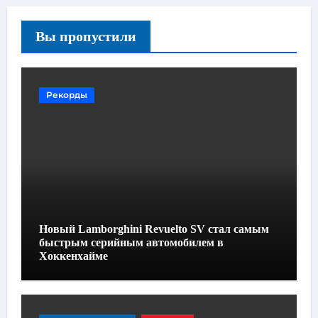
Вы пропустили
Рекорды
Новый Lamborghini Revuelto SV стал самым
быстрым серийным автомобилем в
Хоккенхайме