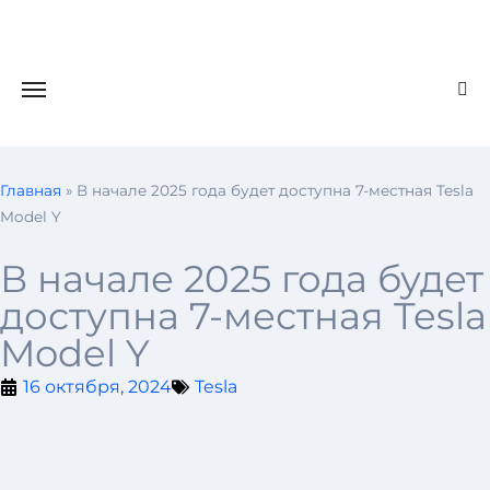
Главная
»
В начале 2025 года будет доступна 7-местная Tesla
Model Y
В начале 2025 года будет
доступна 7-местная Tesla
Model Y
16 октября, 2024
Tesla