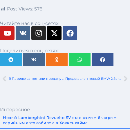
Post Views:
576
Читайте нас в соц-сетях:
Поделиться в соц-сетях:
В Париже запретили продажу дизельного топлива
Представлен новый BMW 2 Series Gran Coupe
Интересное
Новый Lamborghini Revuelto SV стал самым быстрым
серийным автомобилем в Хоккенхайме