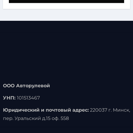
ООО Авторулевой
УНП:
101513467
Юридический и почтовый адрес:
220037 г. Минск,
пер. Уральский д.15 оф. 558