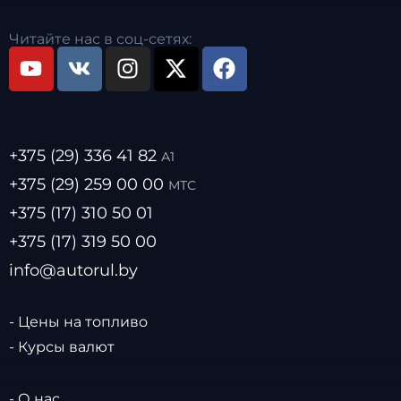
Читайте нас в соц-сетях:
+375 (29) 336 41 82
А1
+375 (29) 259 00 00
МТС
+375 (17) 310 50 01
+375 (17) 319 50 00
info@autorul.by
- Цены на топливо
- Курсы валют
- О нас