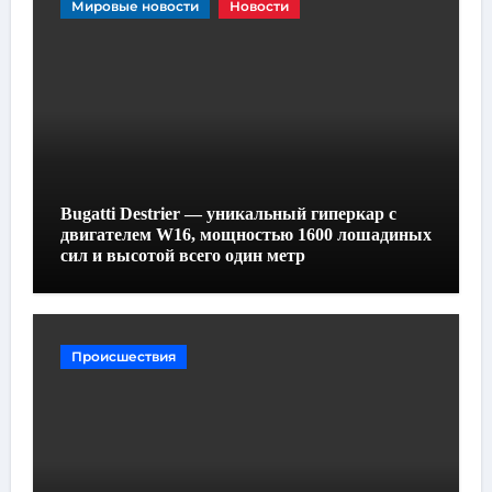
Мировые новости
Новости
Bugatti Destrier — уникальный гиперкар с
двигателем W16, мощностью 1600 лошадиных
сил и высотой всего один метр
Происшествия