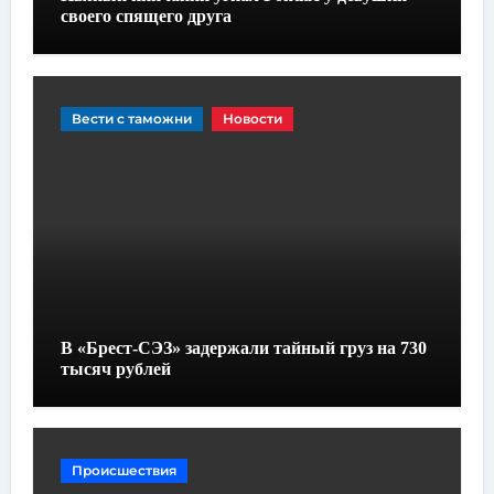
своего спящего друга
Вести с таможни
Новости
В «Брест-СЭЗ» задержали тайный груз на 730
тысяч рублей
Происшествия