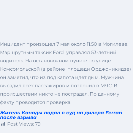
Инцидент произошел 7 мая около 11.50 в Могилеве.
Маршрутным таксик Ford управлял 53-летний
водитель. На остановочном пункте по улице
Комсомольской (в районе площади Орджоникидзе)
он заметил, что из под капота идет дым. Мужчина
высадил всех пассажиров и позвонил в МЧС. В
происшествии никто не пострадал. По данному
факту проводится проверка.
Житель Канады подал в суд на дилера Ferrari
после взрыва
Post Views:
79