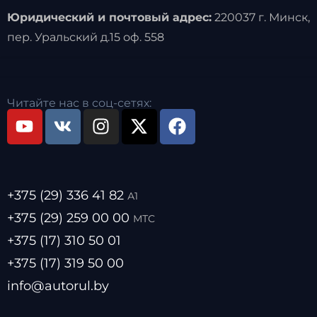
Юридический и почтовый адрес:
220037 г. Минск,
пер. Уральский д.15 оф. 558
Читайте нас в соц-сетях:
+375 (29) 336 41 82
А1
+375 (29) 259 00 00
МТС
+375 (17) 310 50 01
+375 (17) 319 50 00
info@autorul.by