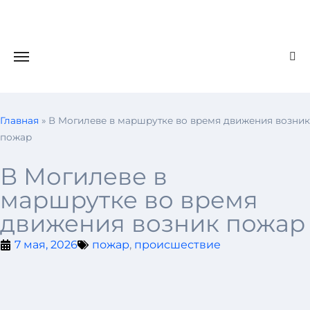
Главная
»
В Могилеве в маршрутке во время движения возник
пожар
В Могилеве в
маршрутке во время
движения возник пожар
7 мая, 2026
пожар
,
происшествие