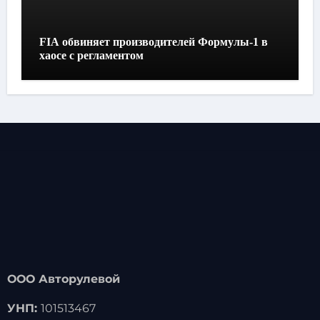
FIA обвиняет производителей Формулы-1 в
хаосе с регламентом
ООО Авторулевой
УНП:
101513467