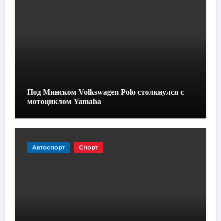
Под Минском Volkswagen Polo столкнулся с
мотоциклом Yamaha
Автоспорт
Спорт