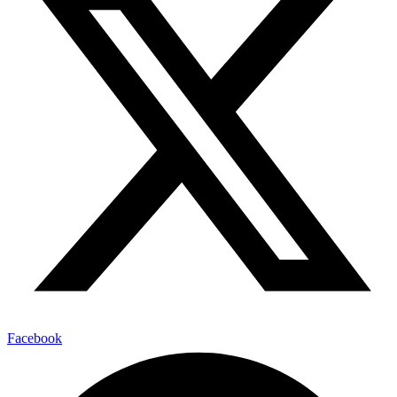
Facebook