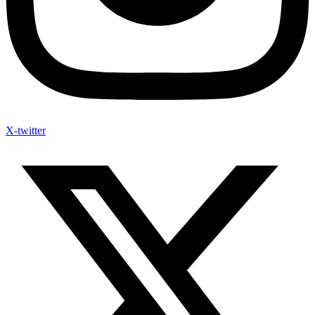
X-twitter