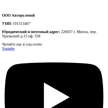
ООО Авторулевой
УНП:
101513467
Юридический и почтовый адрес:
220037 г. Минск, пер.
Уральский д.15 оф. 558
Читайте нас в соц-сетях:
Youtube