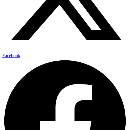
Facebook