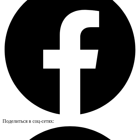
Поделиться в соц-сетях: