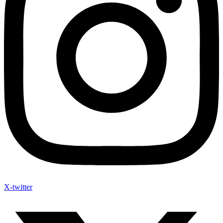
X-twitter