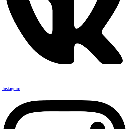
Instagram