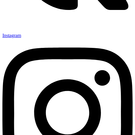
Instagram