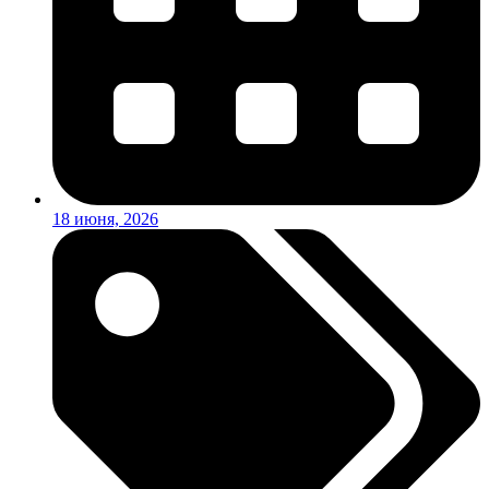
18 июня, 2026