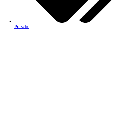
Porsche