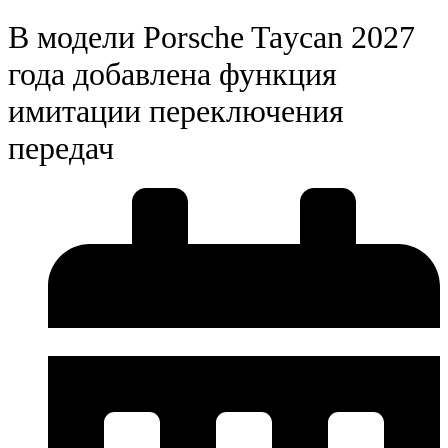
В модели Porsche Taycan 2027
года добавлена ​​функция
имитации переключения
передач