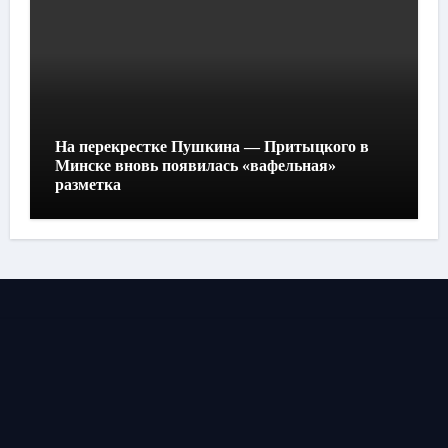
На перекрестке Пушкина — Притыцкого в
Минске вновь появилась «вафельная»
разметка