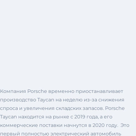
Компания Porsche временно приостанавливает
производство Taycan на неделю из-за снижения
спроса и увеличения складских запасов. Porsche
Taycan находится на рынке с 2019 года, а его
коммерческие поставки начнутся в 2020 году. Это
первый полностью электрический автомобиль