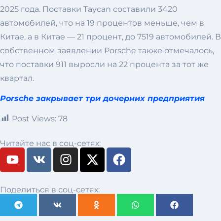
2025 года. Поставки Taycan составили 3420
автомобилей, что на 19 процентов меньше, чем в
Китае, а в Китае — 21 процент, до 7519 автомобилей. В
собственном заявлении Porsche также отмечалось,
что поставки 911 выросли на 22 процента за тот же
квартал.
Porsche закрывает три дочерних предприятия
Post Views:
78
Читайте нас в соц-сетях:
Поделиться в соц-сетях: