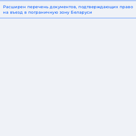
Расширен перечень документов, подтверждающих право
на въезд в пограничную зону Беларуси