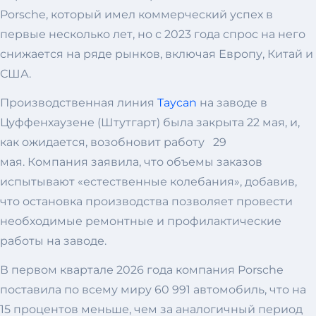
Porsche, который имел коммерческий успех в
первые несколько лет, но с 2023 года спрос на него
снижается на ряде рынков, включая Европу, Китай и
США.
Производственная линия
Taycan
на заводе в
Цуффенхаузене (Штутгарт) была закрыта 22 мая, и,
как ожидается, возобновит работу 29
мая. Компания заявила, что объемы заказов
испытывают «естественные колебания», добавив,
что остановка производства позволяет провести
необходимые ремонтные и профилактические
работы на заводе.
В первом квартале 2026 года компания Porsche
поставила по всему миру 60 991 автомобиль, что на
15 процентов меньше, чем за аналогичный период