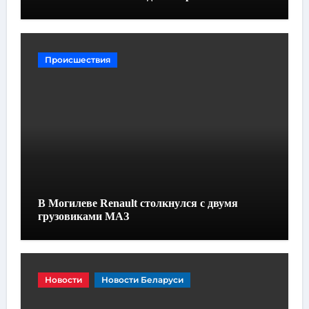
Происшествия
В Могилеве Renault столкнулся с двумя
грузовиками МАЗ
Новости
Новости Беларуси