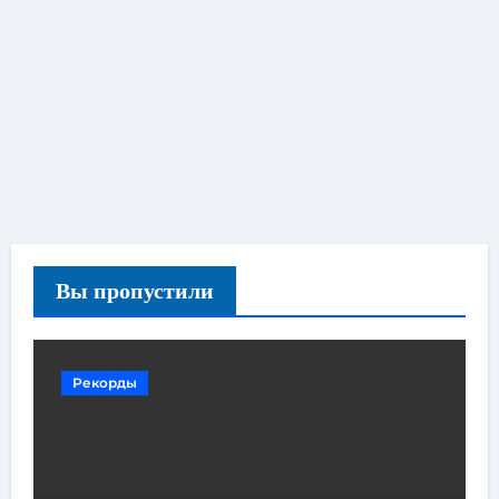
Вы пропустили
Рекорды