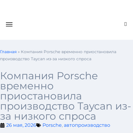
Главная
»
Компания Porsche временно приостановила
производство Taycan из-за низкого спроса
Компания Porsche
временно
приостановила
производство Taycan из-
за низкого спроса
26 мая, 2026
Porsche
,
автопроизводство