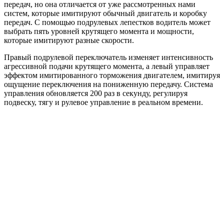
передач, но она отличается от уже рассмотренных нами
систем, которые имитируют обычный двигатель и коробку
передач. С помощью подрулевых лепестков водитель может
выбрать пять уровней крутящего момента и мощности,
которые имитируют разные скорости.
Правый подрулевой переключатель изменяет интенсивность
агрессивной подачи крутящего момента, а левый управляет
эффектом имитированного торможения двигателем, имитируя
ощущение переключения на пониженную передачу. Система
управления обновляется 200 раз в секунду, регулируя
подвеску, тягу и рулевое управление в реальном времени.