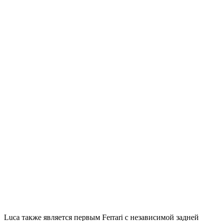
Luca также является первым Ferrari с независимой задней