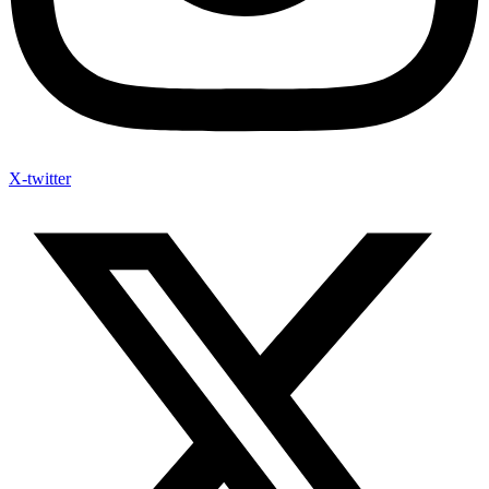
X-twitter