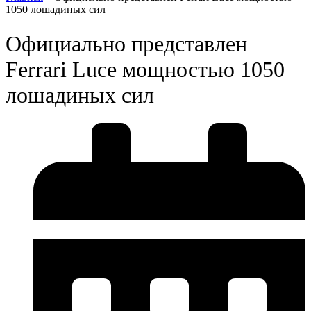
1050 лошадиных сил
Официально представлен
Ferrari Luce мощностью 1050
лошадиных сил