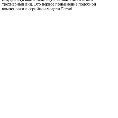
трехмерный вид. Это первое применение подобной
компоновки в серийной модели Ferrari.