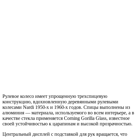
Рулевое колесо имеет упрощенную трехспицевую
конструкцию, вдохновленную деревянными рулевыми
колесами Nardi 1950-х и 1960-х годов. Спицы выполнены из
алюминия — материала, используемого во всем интерьере, а в
качестве стекла применяется Corning Gorilla Glass, известное
своей устойчивостью к царапинам и высокой прозрачностью.
Центральный дисплей с подставкой для рук вращается, что