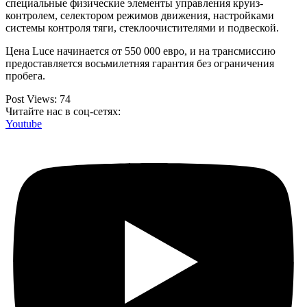
специальные физические элементы управления круиз-
контролем, селектором режимов движения, настройками
системы контроля тяги, стеклоочистителями и подвеской.
Цена Luce начинается от 550 000 евро, и на трансмиссию
предоставляется восьмилетняя гарантия без ограничения
пробега.
Post Views:
74
Читайте нас в соц-сетях:
Youtube