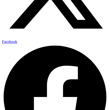
Facebook