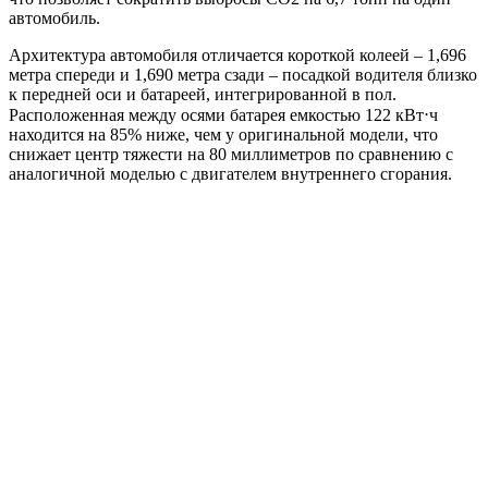
автомобиль.
Архитектура автомобиля отличается короткой колеей – 1,696
метра спереди и 1,690 метра сзади – посадкой водителя близко
к передней оси и батареей, интегрированной в пол.
Расположенная между осями батарея емкостью 122 кВт⋅ч
находится на 85% ниже, чем у оригинальной модели, что
снижает центр тяжести на 80 миллиметров по сравнению с
аналогичной моделью с двигателем внутреннего сгорания.