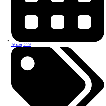
26 мая, 2026