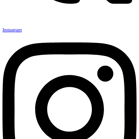
Instagram