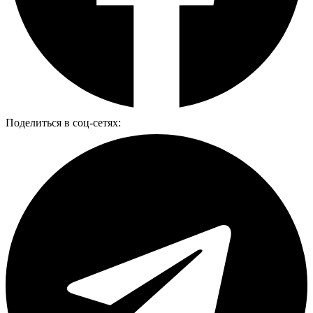
Поделиться в соц-сетях: