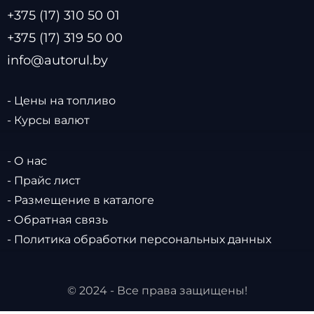
+375 (17) 310 50 01
+375 (17) 319 50 00
info@autorul.by
- Цены на топливо
- Курсы валют
- О нас
- Прайс лист
- Размещение в каталоге
- Обратная связь
- Политика обработки персональных данных
© 2024 - Все права защищены!