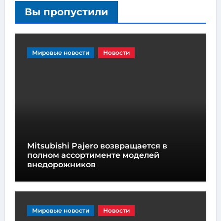
Вы пропустили
Мировые новости
Новости
Mitsubishi Pajero возвращается в
полном ассортименте моделей
внедорожников
Мировые новости
Новости