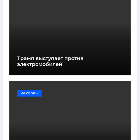
Трамп выступает против
электромобилей
Рекорды