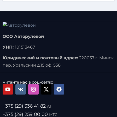
ООО Авторулевой
УНП:
101513467
Юридический и почтовый адрес:
220037 г. Минск,
пер. Уральский д.15 оф. 558
Читайте нас в соц-сетях:
+375 (29) 336 41 82
А1
+375 (29) 259 00 00
МТС