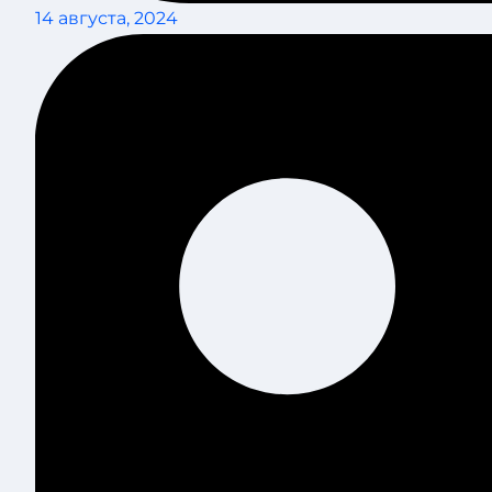
14 августа, 2024