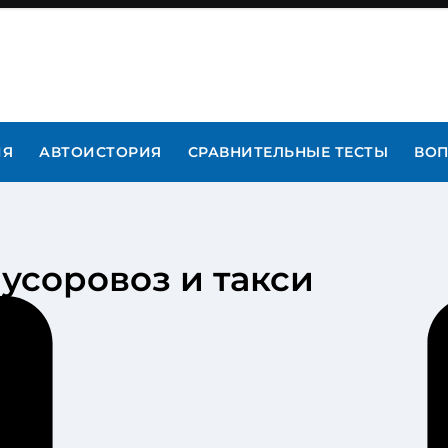
ИЯ
АВТОИСТОРИЯ
СРАВНИТЕЛЬНЫЕ ТЕСТЫ
ВОП
усоровоз и такси