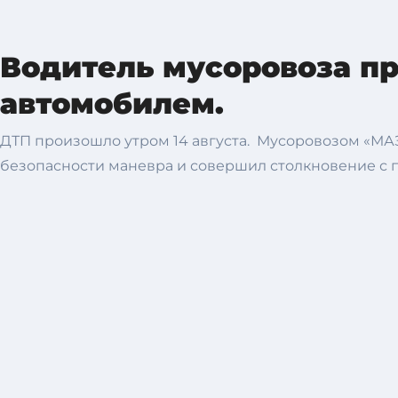
Водитель мусоровоза пр
автомобилем.
ДТП произошло утром 14 августа. Мусоровозом «МАЗ
безопасности маневра и совершил столкновение с п