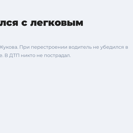
лся с легковым
Жукова. При перестроении водитель не убедился в
. В ДТП никто не пострадал.