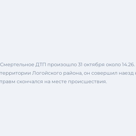
Смертельное ДТП произошло 31 октября около 14.26.
территории Логойского района, он совершил наезд 
травм скончался на месте происшествия.