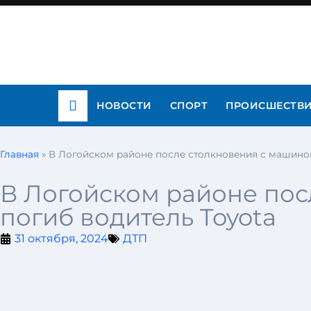
НОВОСТИ
СПОРТ
ПРОИСШЕСТВ
Главная
»
В Логойском районе после столкновения с машино
В Логойском районе по
погиб водитель Toyota
31 октября, 2024
ДТП