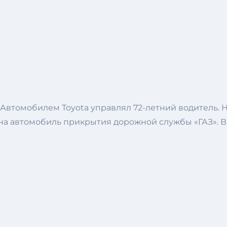
 Автомобилем Toyota управлял 72-летний водитель. Н
на автомобиль прикрытия дорожной службы «ГАЗ». В