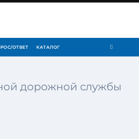
РОС/ОТВЕТ
КАТАЛОГ
иной дорожной службы