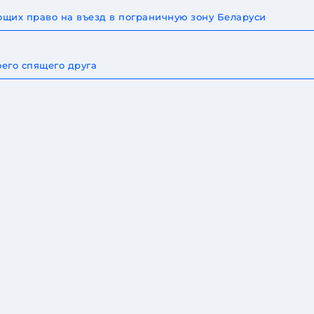
щих право на въезд в пограничную зону Беларуси
оего спящего друга