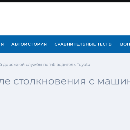
ИЯ
АВТОИСТОРИЯ
СРАВНИТЕЛЬНЫЕ ТЕСТЫ
ВОП
й дорожной службы погиб водитель Toyota
сле столкновения с маш