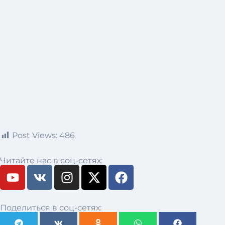
Post Views:
486
Читайте нас в соц-сетях:
Поделиться в соц-сетях: