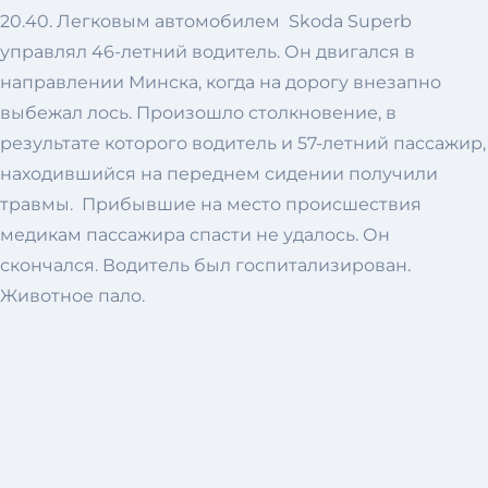
20.40. Легковым автомобилем Skoda Superb
управлял 46-летний водитель. Он двигался в
направлении Минска, когда на дорогу внезапно
выбежал лось. Произошло столкновение, в
результате которого водитель и 57-летний пассажир,
находившийся на переднем сидении получили
травмы. Прибывшие на место происшествия
медикам пассажира спасти не удалось. Он
скончался. Водитель был госпитализирован.
Животное пало.