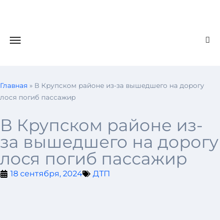
Главная
»
В Крупском районе из-за вышедшего на дорогу
лося погиб пассажир
В Крупском районе из-
за вышедшего на дорогу
лося погиб пассажир
18 сентября, 2024
ДТП