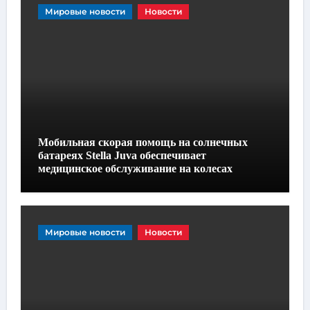
Мировые новости
Новости
Мобильная скорая помощь на солнечных
батареях Stella Juva обеспечивает
медицинское обслуживание на колесах
Мировые новости
Новости