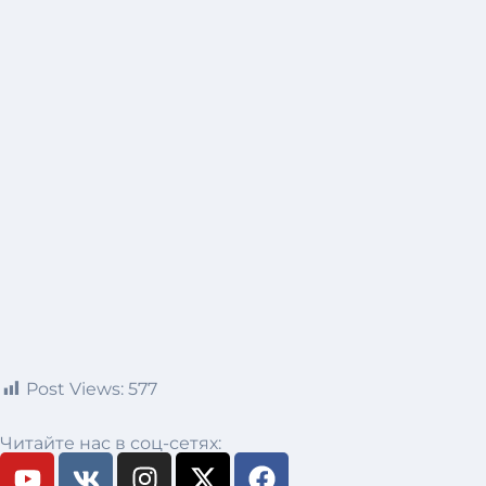
Post Views:
577
Читайте нас в соц-сетях: