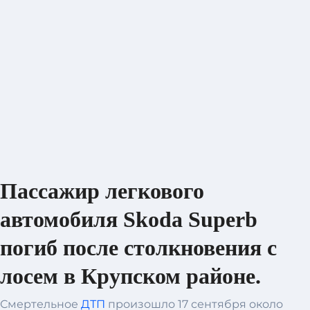
Пассажир легкового
автомобиля Skoda Superb
погиб после столкновения с
лосем в Крупском районе.
Смертельное
ДТП
произошло 17 сентября около