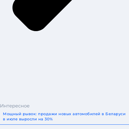
Интересное
Мощный рывок: продажи новых автомобилей в Беларуси
в июле выросли на 30%