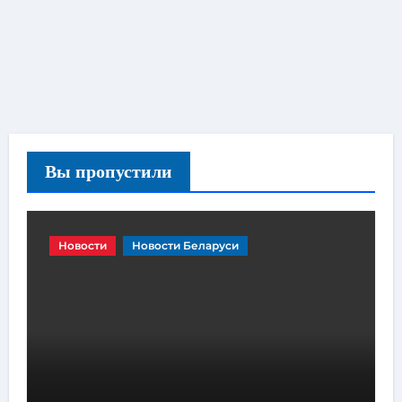
Вы пропустили
Новости
Новости Беларуси