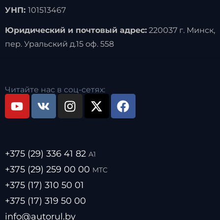
УНП:
101513467
Юридический и почтовый адрес:
220037 г. Минск,
пер. Уральский д.15 оф. 558
Читайте нас в соц-сетях:
+375 (29) 336 41 82
А1
+375 (29) 259 00 00
МТС
+375 (17) 310 50 01
+375 (17) 319 50 00
info@autorul.by