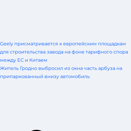
Geely присматривается к европейским площадкам
для строительства завода на фоне тарифного спора
между ЕС и Китаем
Житель Гродно выбросил из окна часть арбуза на
припаркованный внизу автомобиль