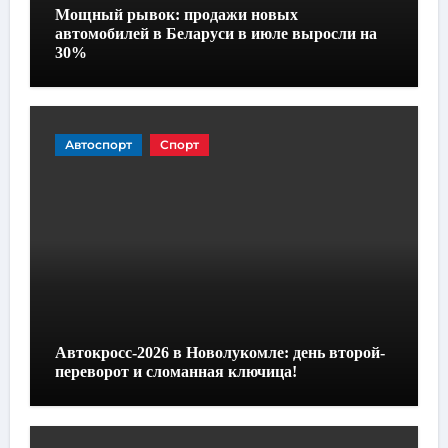
Мощный рывок: продажи новых
автомобилей в Беларуси в июле выросли на
30%
Автоспорт
Спорт
Автокросс-2026 в Новолукомле: день второй-
переворот и сломанная ключица!