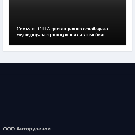
Семья из США дистанционно освободила
медведицу, застрявшую в их автомобиле
ООО Авторулевой