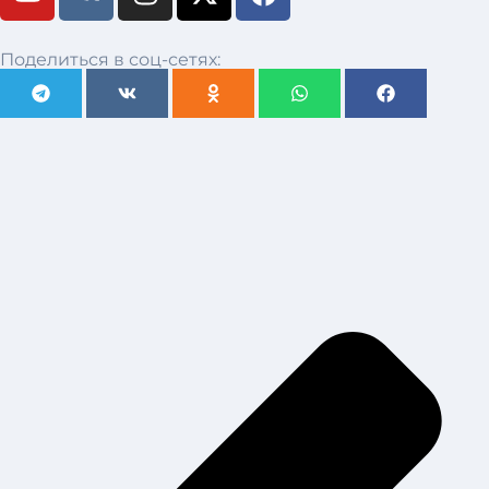
Поделиться в соц-сетях: