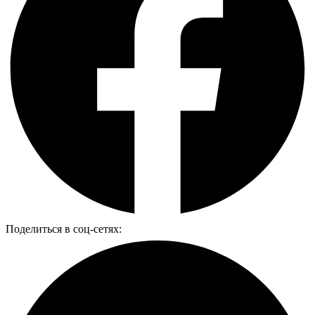
Поделиться в соц-сетях: