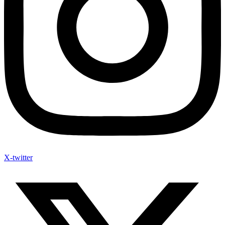
X-twitter