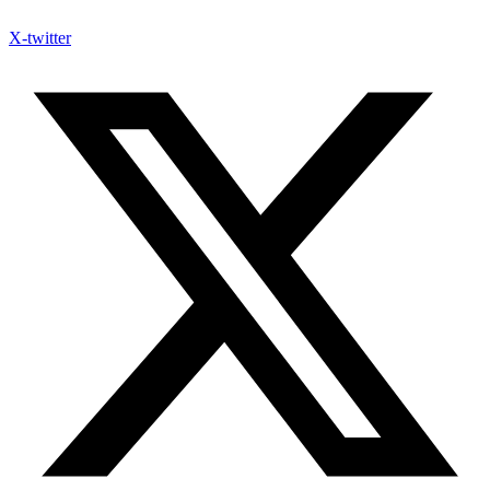
X-twitter