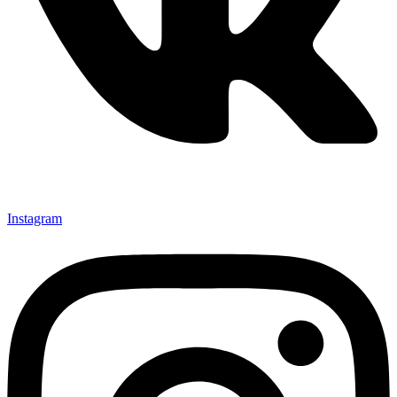
Instagram