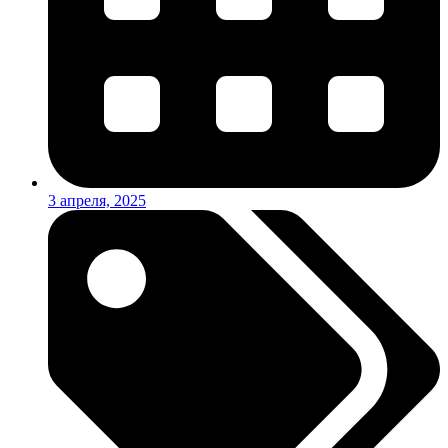
3 апреля, 2025