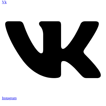
Vk
Instagram