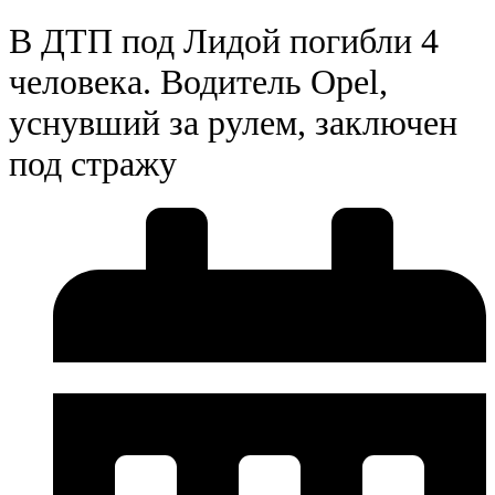
В ДТП под Лидой погибли 4
человека. Водитель Opel,
уснувший за рулем, заключен
под стражу