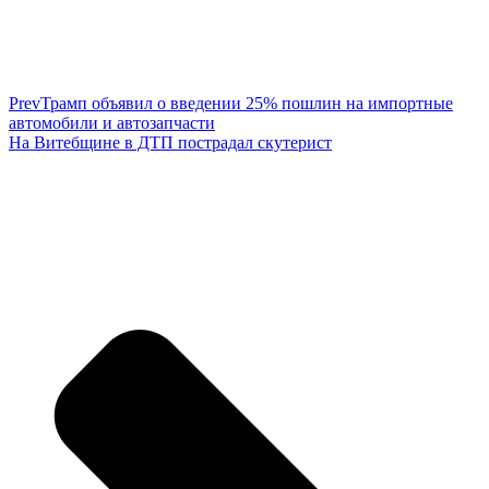
Prev
Трамп объявил о введении 25% пошлин на импортные
автомобили и автозапчасти
На Витебщине в ДТП пострадал скутерист