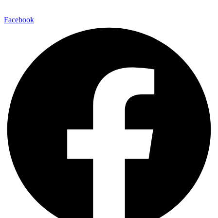
Facebook