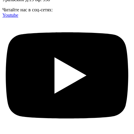
Читайте нас в соц-сетях:
Youtube