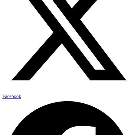
Facebook