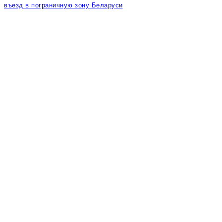
въезд в пограничную зону Беларуси