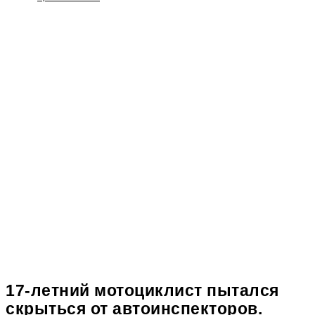
17-летний мотоциклист пытался
скрыться от автоинспекторов.