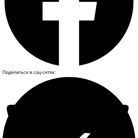
Поделиться в соц-сетях: