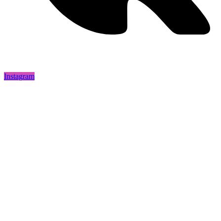
Instagram