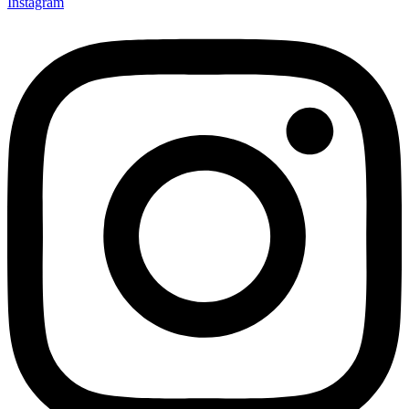
Instagram