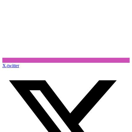
X-twitter