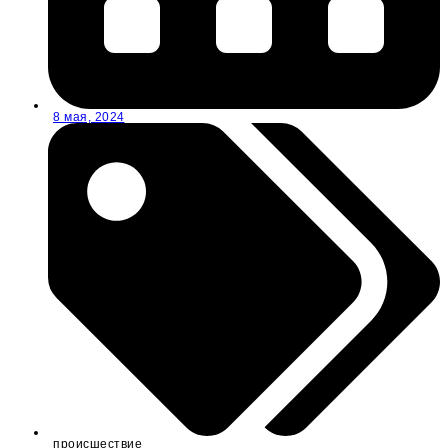
8 мая, 2024
происшествие