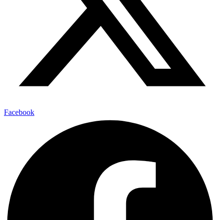
Facebook