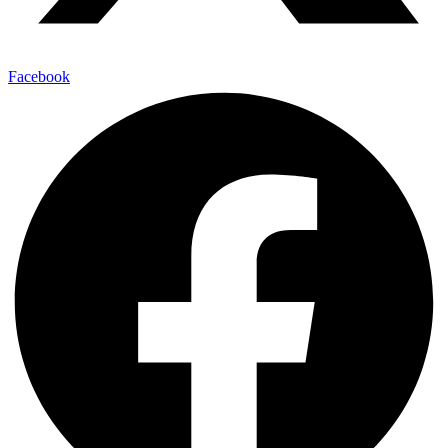
Facebook