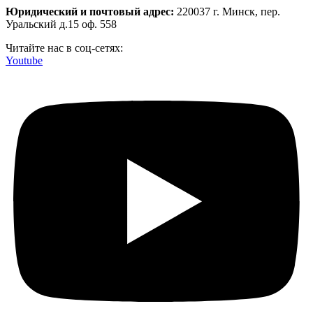
Юридический и почтовый адрес:
220037 г. Минск, пер.
Уральский д.15 оф. 558
Читайте нас в соц-сетях:
Youtube