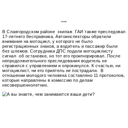
***
В Славгородском районе экипаж ГАИ также преследовал
17-летнего бесправника. Автоинспекторы обратили
внимание на мотоцикл, у которого не было
регистрационных знаков, а водитель и пассажир были
без шлемов. Сотрудники ДПС подали мотоциклисту
сигнал об остановке, но тот его проигнорировал. После
непродолжительного преследования водитель не
справился с управлением и опрокинулся. К счастью, ни
мотоциклист, ни его приятель не пострадали. В
отношении молодого человека составлено 11 протоколов,
которые направлены в комиссию по делам
несовершеннолетних.