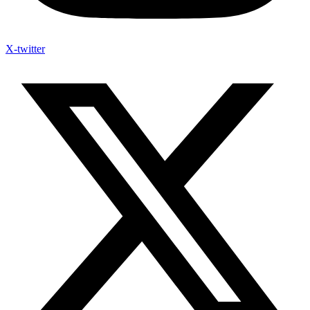
X-twitter