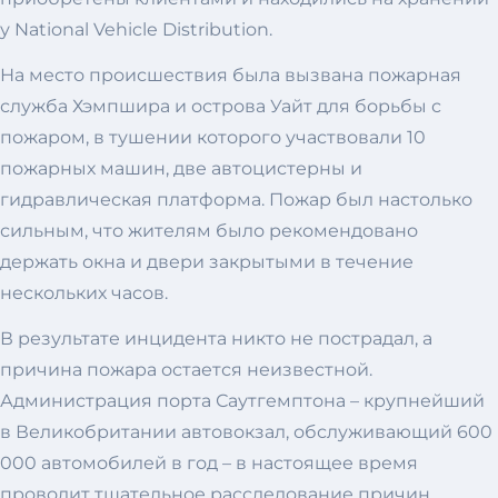
у National Vehicle Distribution.
На место происшествия была вызвана пожарная
служба Хэмпшира и острова Уайт для борьбы с
пожаром, в тушении которого участвовали 10
пожарных машин, две автоцистерны и
гидравлическая платформа. Пожар был настолько
сильным, что жителям было рекомендовано
держать окна и двери закрытыми в течение
нескольких часов.
В результате инцидента никто не пострадал, а
причина пожара остается неизвестной.
Администрация порта Саутгемптона – крупнейший
в Великобритании автовокзал, обслуживающий 600
000 автомобилей в год – в настоящее время
проводит тщательное расследование причин