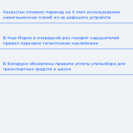
Казахстан отложил переход на II этап использования
навигационных пломб из-за дефицита устройств
В Нью-Йорке в очередной раз позорят нарушителей
правил парковки гигантскими наклейками
В Беларуси обновлены правила уплаты утильсбора для
транспортных средств и шасси