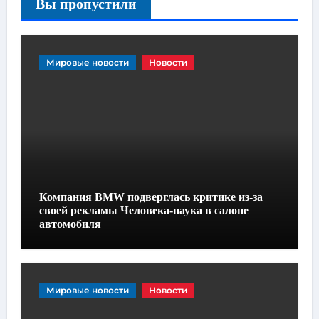
Вы пропустили
Мировые новости
Новости
Компания BMW подверглась критике из-за
своей рекламы Человека-паука в салоне
автомобиля
Мировые новости
Новости