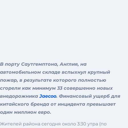
В порту Саутгемптона, Англия, на
автомобильном складе вспыхнул крупный
пожар, в результате которого полностью
сгорели как минимум 33 совершенно новых
внедорожника
Jaecoo
. Финансовый ущерб для
китайского бренда от инцидента превышает
один миллион евро.
Жителей района сегодня около 3:30 утра (по