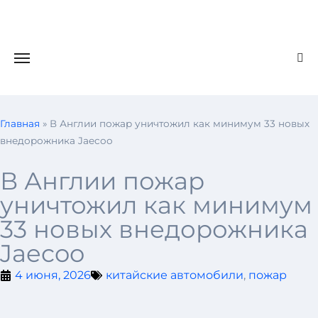
Главная
»
В Англии пожар уничтожил как минимум 33 новых
внедорожника Jaecoo
В Англии пожар
уничтожил как минимум
33 новых внедорожника
Jaecoo
4 июня, 2026
китайские автомобили
,
пожар