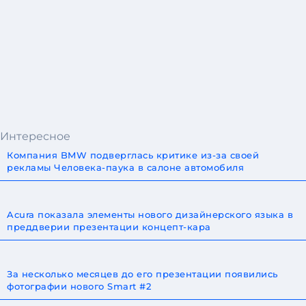
Интересное
Компания BMW подверглась критике из-за своей
рекламы Человека-паука в салоне автомобиля
Acura показала элементы нового дизайнерского языка в
преддверии презентации концепт-кара
За несколько месяцев до его презентации появились
фотографии нового Smart #2