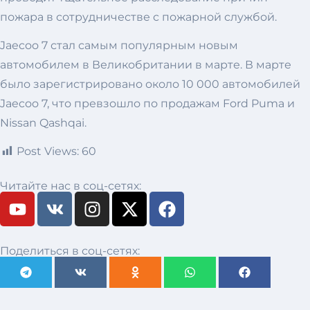
пожара в сотрудничестве с пожарной службой.
Jaecoo 7 стал самым популярным новым
автомобилем в Великобритании в марте. В марте
было зарегистрировано около 10 000 автомобилей
Jaecoo 7, что превзошло по продажам Ford Puma и
Nissan Qashqai.
Post Views:
60
Читайте нас в соц-сетях:
Поделиться в соц-сетях: