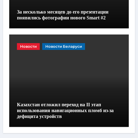
За несколько месяцев до его презентации
появились фотографии нового Smart #2
Новости
Новости Беларуси
Казахстан отложил переход на II этап
использования навигационных пломб из-за
дефицита устройств