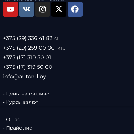
+375 (29) 336 41 82
А1
+375 (29) 259 00 00
МТС
+375 (17) 310 50 01
+375 (17) 319 50 00
info@autorul.by
- Цены на топливо
- Курсы валют
- О нас
- Прайс лист