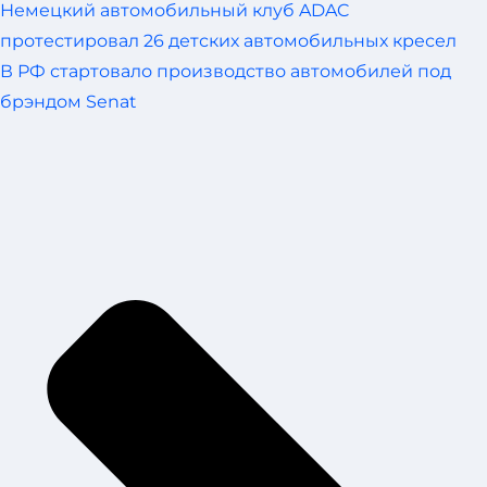
Немецкий автомобильный клуб ADAC
протестировал 26 детских автомобильных кресел
В РФ стартовало производство автомобилей под
брэндом Senat