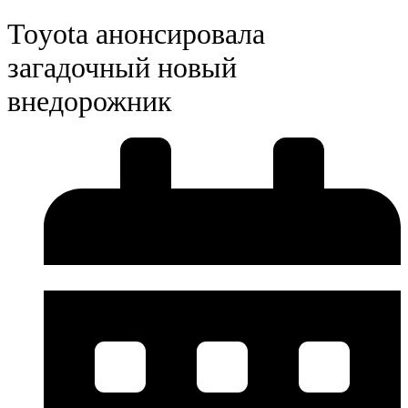
Toyota анонсировала
загадочный новый
внедорожник