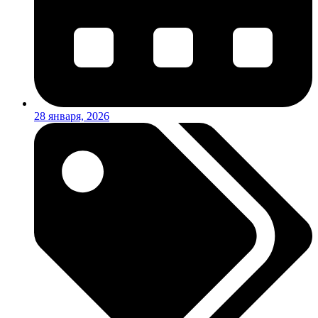
28 января, 2026