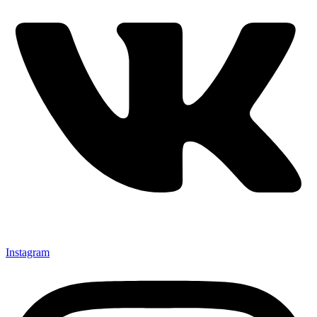
Instagram