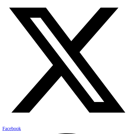
Facebook