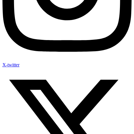
X-twitter