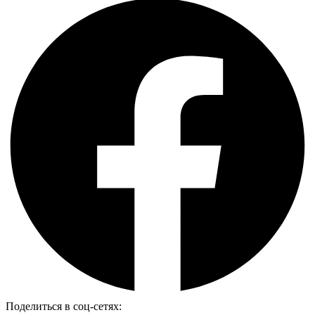
Поделиться в соц-сетях: