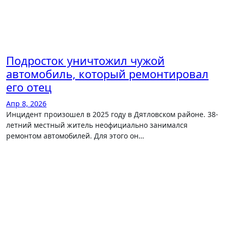
Подросток уничтожил чужой
автомобиль, который ремонтировал
его отец
Апр 8, 2026
Инцидент произошел в 2025 году в Дятловском районе. 38-
летний местный житель неофициально занимался
ремонтом автомобилей. Для этого он…