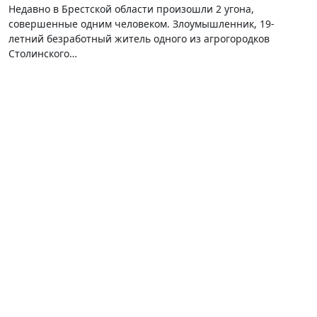
Недавно в Брестской области произошли 2 угона,
совершенные одним человеком. Злоумышленник, 19-
летний безработный житель одного из агрогородков
Столинского…