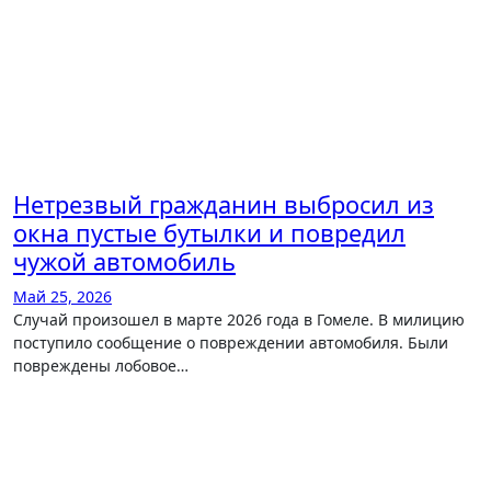
Нетрезвый гражданин выбросил из
окна пустые бутылки и повредил
чужой автомобиль
Май 25, 2026
Случай произошел в марте 2026 года в Гомеле. В милицию
поступило сообщение о повреждении автомобиля. Были
повреждены лобовое…