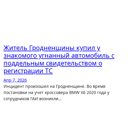
Житель Гродненщины купил у
знакомого угнанный автомобиль с
поддельным свидетельством о
регистрации ТС
Апр 7, 2026
Инцидент произошел на Гродненщине. Во время
постановки на учет кроссовера BMW X6 2020 года у
сотрудников ГАИ возникли…