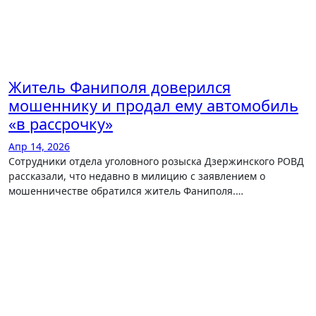
Житель Фаниполя доверился
мошеннику и продал ему автомобиль
«в рассрочку»
Апр 14, 2026
Сотрудники отдела уголовного розыска Дзержинского РОВД
рассказали, что недавно в милицию c заявлением о
мошенничестве обратился житель Фаниполя.…