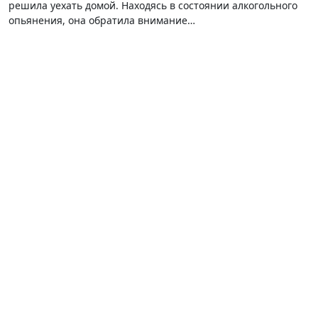
решила уехать домой. Находясь в состоянии алкогольного
опьянения, она обратила внимание…