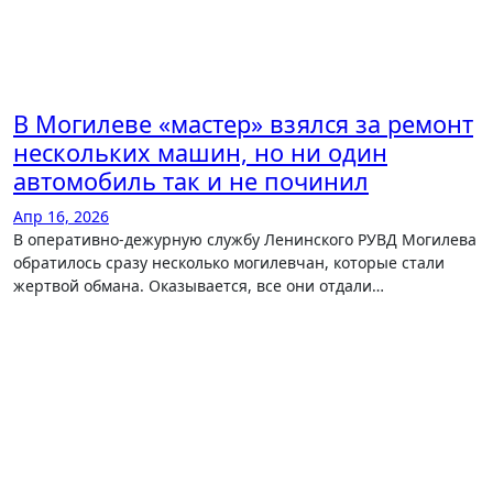
В Могилеве «мастер» взялся за ремонт
нескольких машин, но ни один
автомобиль так и не починил
Апр 16, 2026
В оперативно-дежурную службу Ленинского РУВД Могилева
обратилось сразу несколько могилевчан, которые стали
жертвой обмана. Оказывается, все они отдали…