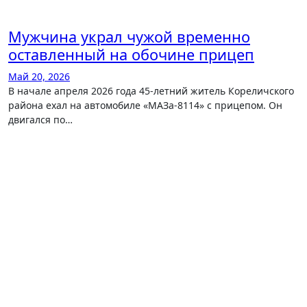
Мужчина украл чужой временно
оставленный на обочине прицеп
Май 20, 2026
В начале апреля 2026 года 45-летний житель Кореличского
района ехал на автомобиле «МАЗа-8114» с прицепом. Он
двигался по…