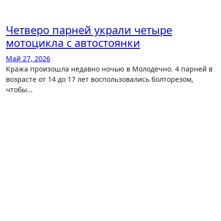
Четверо парней украли четыре
мотоцикла с автостоянки
Май 27, 2026
Кража произошла недавно ночью в Молодечно. 4 парней в
возрасте от 14 до 17 лет воспользовались болторезом,
чтобы…