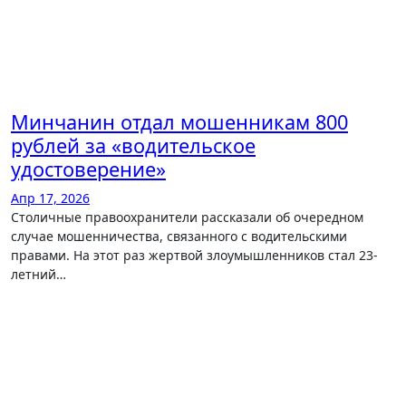
Минчанин отдал мошенникам 800
рублей за «водительское
удостоверение»
Апр 17, 2026
Столичные правоохранители рассказали об очередном
случае мошенничества, связанного с водительскими
правами. На этот раз жертвой злоумышленников стал 23-
летний…