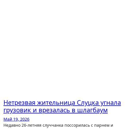
Нетрезвая жительница Слуцка угнала
грузовик и врезалась в шлагбаум
Май 19, 2026
Недавно 26-летняя случчанка поссорилась с парнем и