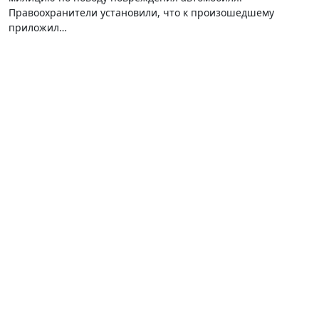
Правоохранители установили, что к произошедшему
приложил…