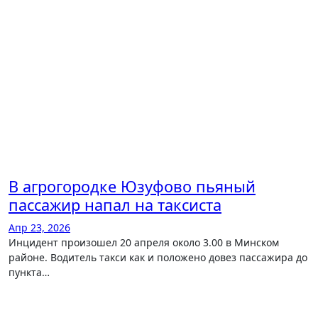
В агрогородке Юзуфово пьяный
пассажир напал на таксиста
Апр 23, 2026
Инцидент произошел 20 апреля около 3.00 в Минском
районе. Водитель такси как и положено довез пассажира до
пункта…