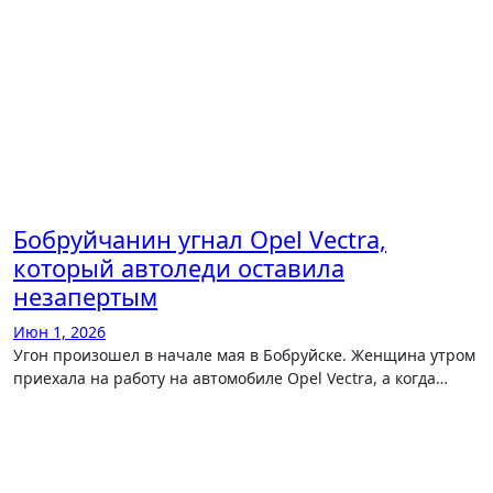
Бобруйчанин угнал Opel Vectra,
который автоледи оставила
незапертым
Июн 1, 2026
Угон произошел в начале мая в Бобруйске. Женщина утром
приехала на работу на автомобиле Opel Vectra, а когда…