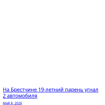
На Брестчине 19-летний парень угнал
2 автомобиля
Май 8, 2026