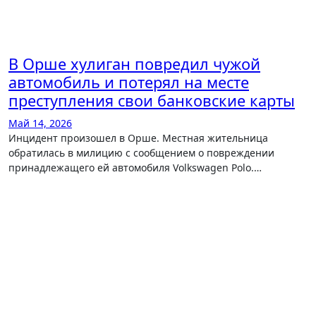
В Орше хулиган повредил чужой
автомобиль и потерял на месте
преступления свои банковские карты
Май 14, 2026
Инцидент произошел в Орше. Местная жительница
обратилась в милицию с сообщением о повреждении
принадлежащего ей автомобиля Volkswagen Polo.…