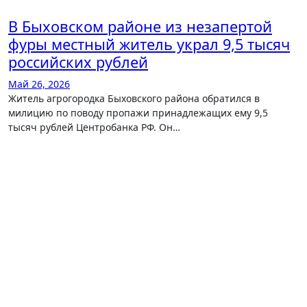
В Быховском районе из незапертой
фуры местный житель украл 9,5 тысяч
российских рублей
Май 26, 2026
Житель агрогородка Быховского района обратился в
милицию по поводу пропажи принадлежащих ему 9,5
тысяч рублей Центробанка РФ. Он…