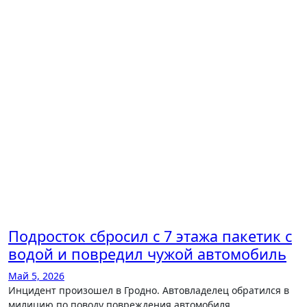
Подросток сбросил с 7 этажа пакетик с
водой и повредил чужой автомобиль
Май 5, 2026
Инцидент произошел в Гродно. Автовладелец обратился в
милицию по поводу повреждения автомобиля.