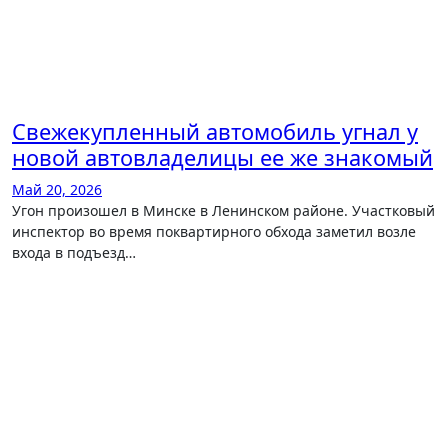
Свежекупленный автомобиль угнал у
новой автовладелицы ее же знакомый
Май 20, 2026
Угон произошел в Минске в Ленинском районе. Участковый
инспектор во время поквартирного обхода заметил возле
входа в подъезд…