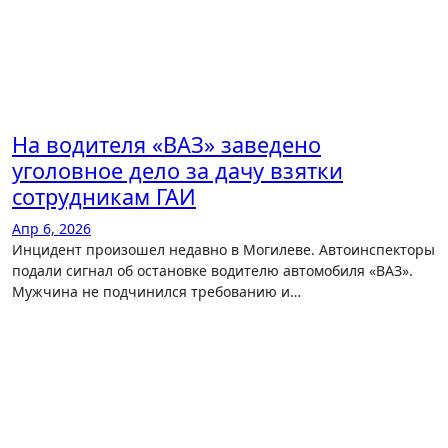
На водителя «ВАЗ» заведено
уголовное дело за дачу взятки
сотрудникам ГАИ
Апр 6, 2026
Инцидент произошел недавно в Могилеве. Автоинспекторы
подали сигнал об остановке водителю автомобиля «ВАЗ».
Мужчина не подчинился требованию и…