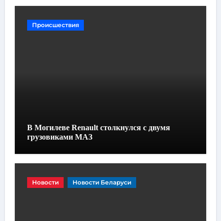
Происшествия
В Могилеве Renault столкнулся с двумя
грузовиками МАЗ
Новости
Новости Беларуси