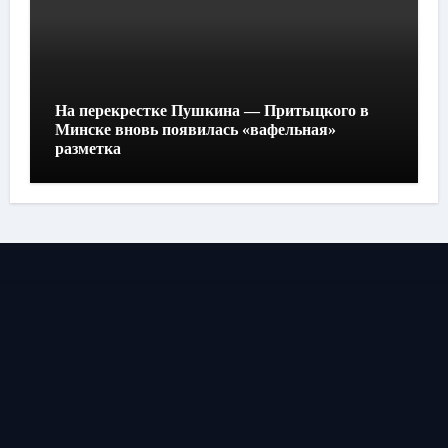
На перекрестке Пушкина — Притыцкого в
Минске вновь появилась «вафельная»
разметка