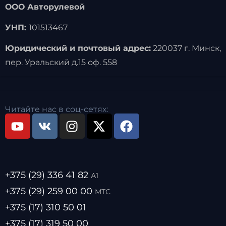
ООО Авторулевой
УНП:
101513467
Юридический и почтовый адрес:
220037 г. Минск,
пер. Уральский д.15 оф. 558
Читайте нас в соц-сетях:
+375 (29) 336 41 82
А1
+375 (29) 259 00 00
МТС
+375 (17) 310 50 01
+375 (17) 319 50 00