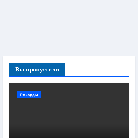
Вы пропустили
Рекорды