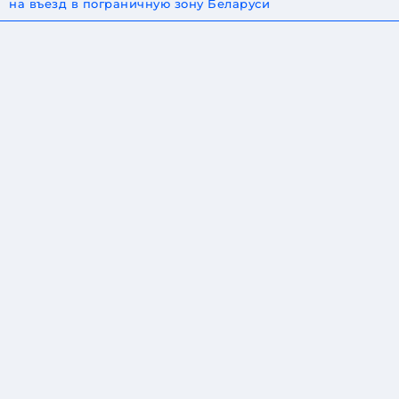
на въезд в пограничную зону Беларуси