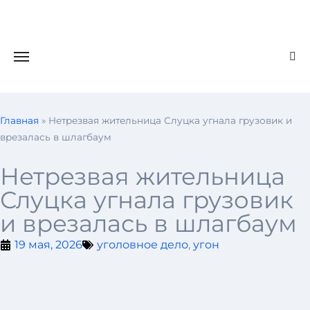
Главная
»
Нетрезвая жительница Слуцка угнала грузовик и
врезалась в шлагбаум
Нетрезвая жительница
Слуцка угнала грузовик
и врезалась в шлагбаум
19 мая, 2026
уголовное дело
,
угон