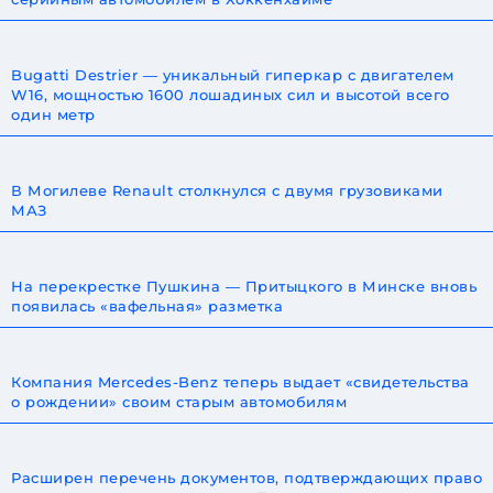
Bugatti Destrier — уникальный гиперкар с двигателем
W16, мощностью 1600 лошадиных сил и высотой всего
один метр
В Могилеве Renault столкнулся с двумя грузовиками
МАЗ
На перекрестке Пушкина — Притыцкого в Минске вновь
появилась «вафельная» разметка
Компания Mercedes-Benz теперь выдает «свидетельства
о рождении» своим старым автомобилям
Расширен перечень документов, подтверждающих право