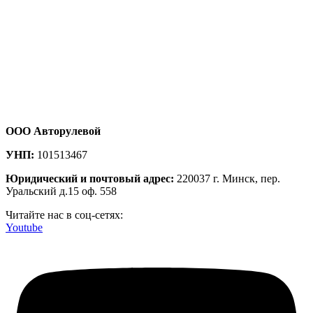
ООО Авторулевой
УНП:
101513467
Юридический и почтовый адрес:
220037 г. Минск, пер.
Уральский д.15 оф. 558
Читайте нас в соц-сетях:
Youtube