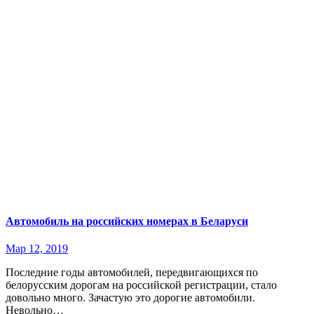
Автомобиль на российских номерах в Беларуси
Мар 12, 2019
Последние годы автомобилей, передвигающихся по
белорусским дорогам на российской регистрации, стало
довольно много. Зачастую это дорогие автомобили.
Невольно…