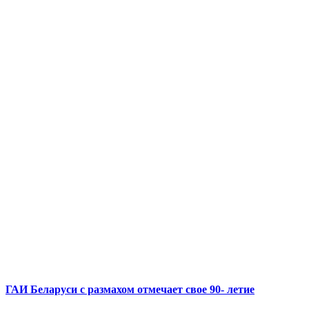
ГАИ Беларуси с размахом отмечает свое 90- летие