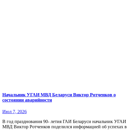
Начальник УГАИ МВД Беларуси Виктор Ротченков о
состоянии аварийности
Июл 7, 2026
В год празднования 90- летия ГАИ Беларуси начальник УГАИ
МВД Виктор Ротченков поделился информацией об успехах в