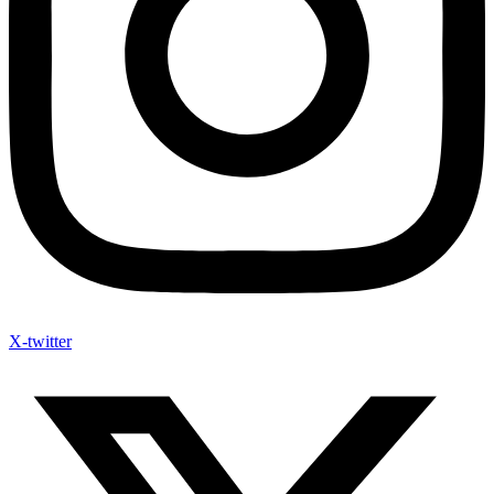
X-twitter