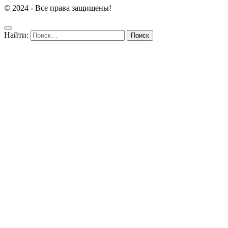
© 2024 - Все права защищены!
Найти: