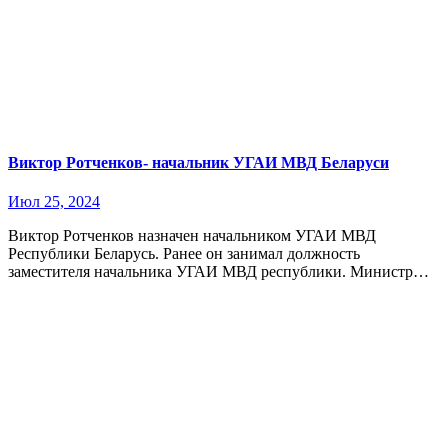
Виктор Ротченков- начальник УГАИ МВД Беларуси
Июл 25, 2024
Виктор Ротченков назначен начальником УГАИ МВД
Республики Беларусь. Ранее он занимал должность
заместителя начальника УГАИ МВД республики. Министр…