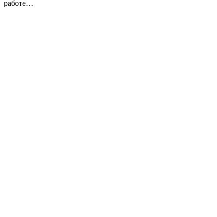
работе…