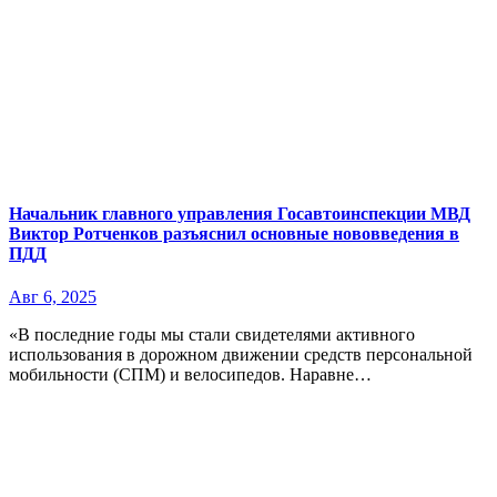
Начальник главного управления Госавтоинспекции МВД
Виктор Ротченков разъяснил основные нововведения в
ПДД
Авг 6, 2025
«В последние годы мы стали свидетелями активного
использования в дорожном движении средств персональной
мобильности (СПМ) и велосипедов. Наравне…