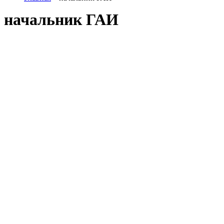
начальник ГАИ