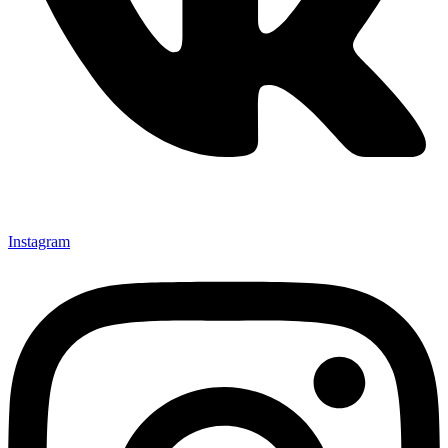
Instagram