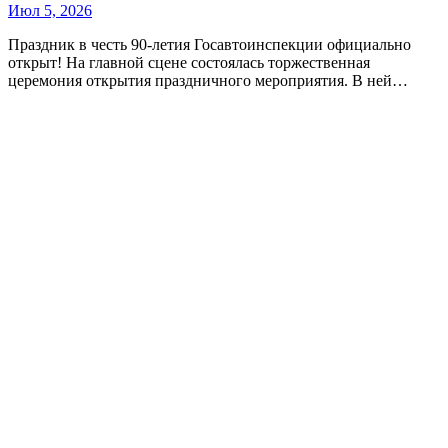
Июл 5, 2026
Праздник в честь 90-летия Госавтоинспекции официально
открыт! На главной сцене состоялась торжественная
церемония открытия праздничного мероприятия. В ней…