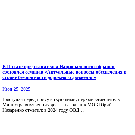
В Палате представителей Национального собрания
состоялся семинар «Актуальные вопросы обеспечения в
стране безопасности дорожного движения»
Июн 25, 2025
Выступая перед присутствующими, первый заместитель
Министра внутренних дел — начальник МОБ Юрий
Назаренко отметил: в 2024 году ОВД…