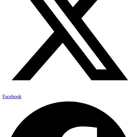
Facebook