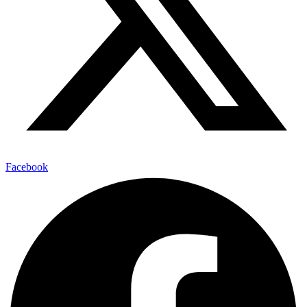
Facebook