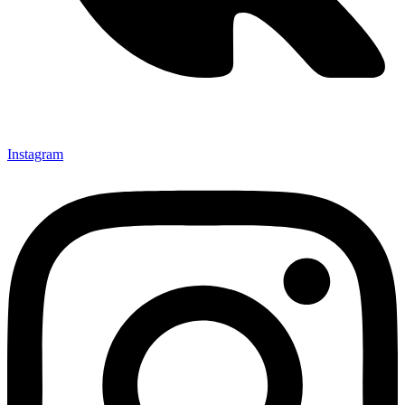
Instagram