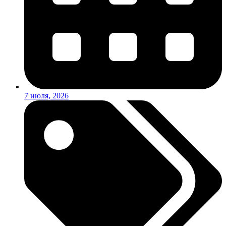
7 июля, 2026