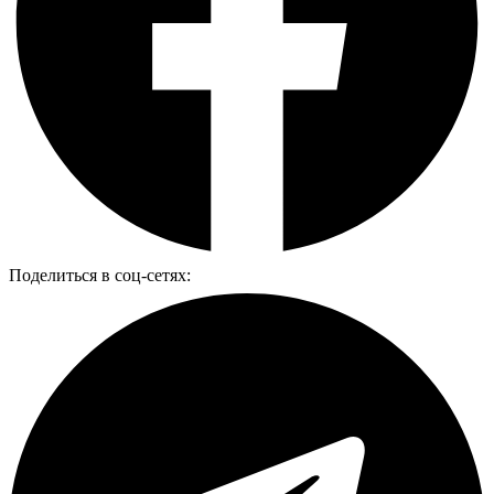
Поделиться в соц-сетях: