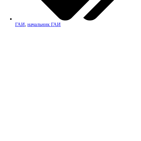
ГАИ
,
начальник ГАИ