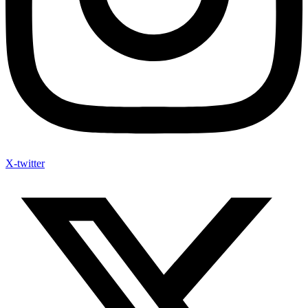
X-twitter